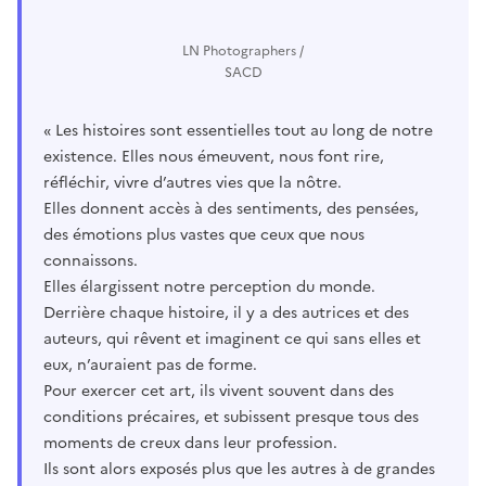
LN Photographers /
SACD
« Les histoires sont essentielles tout au long de notre
existence. Elles nous émeuvent, nous font rire,
réfléchir, vivre d’autres vies que la nôtre.
Elles donnent accès à des sentiments, des pensées,
des émotions plus vastes que ceux que nous
connaissons.
Elles élargissent notre perception du monde.
Derrière chaque histoire, il y a des autrices et des
auteurs, qui rêvent et imaginent ce qui sans elles et
eux, n’auraient pas de forme.
Pour exercer cet art, ils vivent souvent dans des
conditions précaires, et subissent presque tous des
moments de creux dans leur profession.
Ils sont alors exposés plus que les autres à de grandes