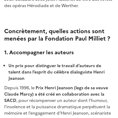
des opéras Hérodiade et de Werther.
Concrètement, quelles actions sont
menées par la Fondation Paul Milliet ?
1. Accompagner les auteurs
Un prix pour distinguer le travail d’auteurs de
talent dans l’esprit du célèbre dialoguiste Henri
Jeanson
Depuis 1996, le
Prix Henri Jeanson (legs de sa veuve
Claude Marcy) a été créé en collaboration avec la
SACD
, pour récompenser un auteur dont l’humour,
l’insolence et la puissance dramatique perpétuent la
mémoire et l’engagement d’Henri Jeanson, scénariste