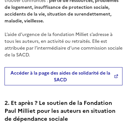
trouver confrontés :
perte de ressources, problèmes
de logement, insuffisance de protection sociale,
accidents de la vie, situation de surendettement,
maladie, vieillesse.
L’aide d’urgence de la fondation Milliet s’adresse à
tous les auteurs, en activité ou retraités. Elle est
attribuée par l’intermédiaire d’une commission sociale
de la SACD.
Accéder à la page des aides de solidarité de la
SACD
2. Et après ? Le soutien de la Fondation
Paul Milliet pour les auteurs en situation
de dépendance sociale