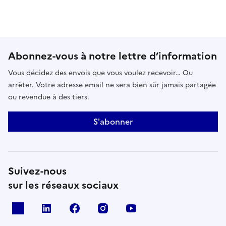
Abonnez-vous à notre lettre d’information
Vous décidez des envois que vous voulez recevoir… Ou
arrêter. Votre adresse email ne sera bien sûr jamais partagée
ou revendue à des tiers.
S'abonner
Suivez-nous
sur les réseaux sociaux
x
linkedin
facebook
instagram
youtube