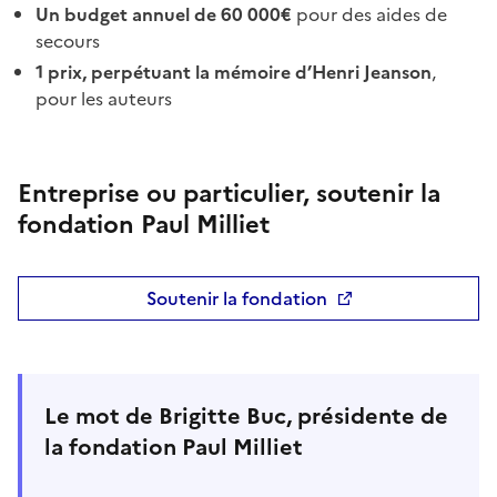
Un budget annuel de 60 000€
pour des aides de
secours
1 prix, perpétuant la mémoire d’Henri Jeanson
,
pour les auteurs
Entreprise ou particulier, soutenir la
fondation Paul Milliet
Soutenir la fondation
Le mot de Brigitte Buc, présidente de
la fondation Paul Milliet