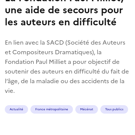
une aide de secours pour
les auteurs en difficulté
En lien avec la SACD (Société des Auteurs
et Compositeurs Dramatiques), la
Fondation Paul Milliet a pour objectif de
soutenir des auteurs en difficulté du fait de
l’âge, de la maladie ou des accidents de la
vie.
Actualité
France métropolitaine
Mécénat
Tous publics