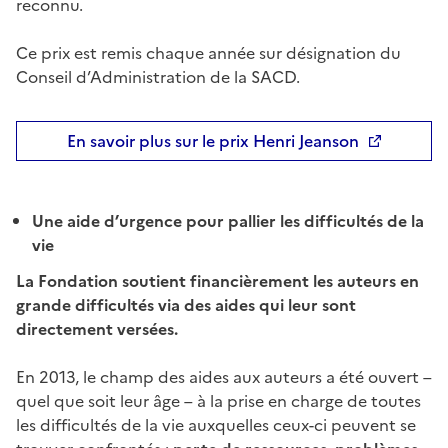
reconnu.
Ce prix est remis chaque année sur désignation du
Conseil d’Administration de la SACD.
En savoir plus sur le prix Henri Jeanson
Une aide d’urgence pour pallier les difficultés de la
vie
La Fondation soutient financièrement les auteurs en
grande difficultés via des aides qui leur sont
directement versées.
En 2013, le champ des aides aux auteurs a été ouvert –
quel que soit leur âge – à la prise en charge de toutes
les difficultés de la vie auxquelles ceux-ci peuvent se