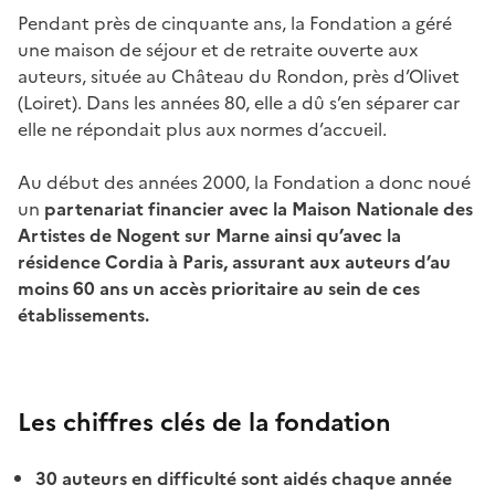
Pendant près de cinquante ans, la Fondation a géré
une maison de séjour et de retraite ouverte aux
auteurs, située au Château du Rondon, près d’Olivet
(Loiret). Dans les années 80, elle a dû s’en séparer car
elle ne répondait plus aux normes d’accueil.
Au début des années 2000, la Fondation a donc noué
un
partenariat financier avec la Maison Nationale des
Artistes de Nogent sur Marne ainsi qu’avec la
résidence Cordia à Paris, assurant aux auteurs d’au
moins 60 ans un accès prioritaire au sein de ces
établissements.
Les chiffres clés de la fondation
30 auteurs en difficulté sont aidés chaque année