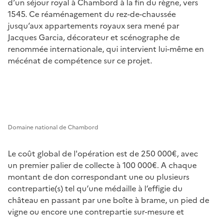
d’un séjour royal à Chambord à la fin du règne, vers
1545. Ce réaménagement du rez-de-chaussée
jusqu’aux appartements royaux sera mené par
Jacques Garcia, décorateur et scénographe de
renommée internationale, qui intervient lui-même en
mécénat de compétence sur ce projet.
Domaine national de Chambord
Le coût global de l'opération est de 250 000€, avec
un premier palier de collecte à 100 000€. A chaque
montant de don correspondant une ou plusieurs
contrepartie(s) tel qu’une médaille à l’effigie du
château en passant par une boîte à brame, un pied de
vigne ou encore une contrepartie sur-mesure et