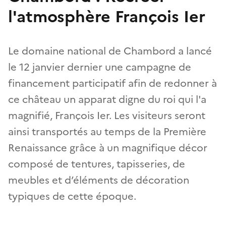
l'atmosphère François Ier
Le domaine national de Chambord a lancé
le 12 janvier dernier une campagne de
financement participatif afin de redonner à
ce château un apparat digne du roi qui l'a
magnifié, François Ier. Les visiteurs seront
ainsi transportés au temps de la Première
Renaissance grâce à un magnifique décor
composé de tentures, tapisseries, de
meubles et d’éléments de décoration
typiques de cette époque.