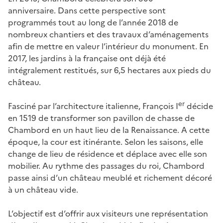
anniversaire. Dans cette perspective sont
programmés tout au long de l’année 2018 de
nombreux chantiers et des travaux d’aménagements
afin de mettre en valeur l’intérieur du monument. En
2017, les jardins à la française ont déjà été
intégralement restitués, sur 6,5 hectares aux pieds du
château.
er
Fasciné par l’architecture italienne, François I
décide
en 1519 de transformer son pavillon de chasse de
Chambord en un haut lieu de la Renaissance. A cette
époque, la cour est itinérante. Selon les saisons, elle
change de lieu de résidence et déplace avec elle son
mobilier. Au rythme des passages du roi, Chambord
passe ainsi d’un château meublé et richement décoré
à un château vide.
L’objectif est d’offrir aux visiteurs une représentation