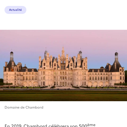
Actualité
Domaine de Chambord
ème
En 2019, Chambord célèbrera son 500