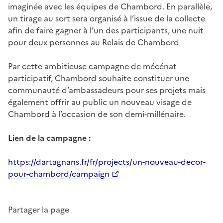
imaginée avec les équipes de Chambord. En parallèle,
un tirage au sort sera organisé à l’issue de la collecte
afin de faire gagner à l’un des participants, une nuit
pour deux personnes au Relais de Chambord
Par cette ambitieuse campagne de mécénat
participatif, Chambord souhaite constituer une
communauté d’ambassadeurs pour ses projets mais
également offrir au public un nouveau visage de
Chambord à l’occasion de son demi-millénaire.
Lien de la campagne :
https://dartagnans.fr/fr/projects/un-nouveau-decor-
pour-chambord/campaign
Partager la page