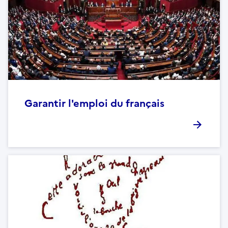
Garantir l'emploi du français