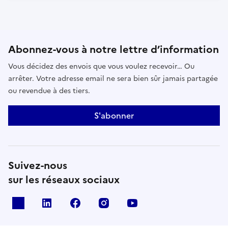
Abonnez-vous à notre lettre d’information
Vous décidez des envois que vous voulez recevoir… Ou
arrêter. Votre adresse email ne sera bien sûr jamais partagée
ou revendue à des tiers.
S'abonner
Suivez-nous
sur les réseaux sociaux
x
linkedin
facebook
instagram
youtube