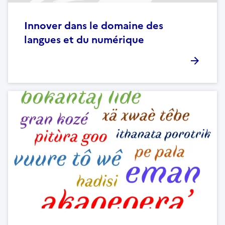
Innover dans le domaine des
langues et du numérique