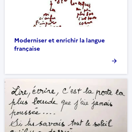
Moderniser et enrichir la langue
française