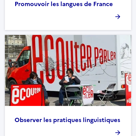
Promouvoir les langues de France
Observer les pratiques linguistiques