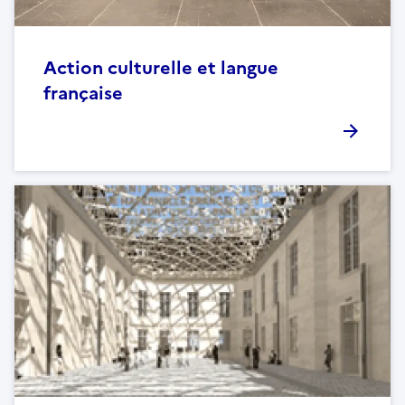
Action culturelle et langue
française