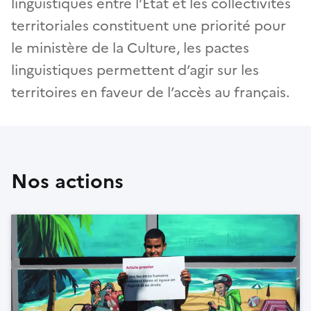
linguistiques entre l’Etat et les collectivités
territoriales constituent une priorité pour
le ministère de la Culture, les pactes
linguistiques permettent d’agir sur les
territoires en faveur de l’accès au français.
Nos actions