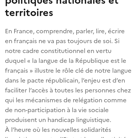
politiques nationales et
territoires
En France, comprendre, parler, lire, écrire
en français ne va pas toujours de soi. Si
notre cadre constitutionnel en vertu
duquel « la langue de la République est le
français » illustre le rôle clé de notre langue
dans le pacte républicain, l’enjeu est d’en
faciliter l’accès à toutes les personnes chez
qui les mécanismes de relégation comme
de non-participation à la vie sociale
produisent un handicap linguistique.
À l’heure où les nouvelles solidarités