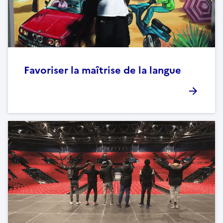
Favoriser la maîtrise de la langue