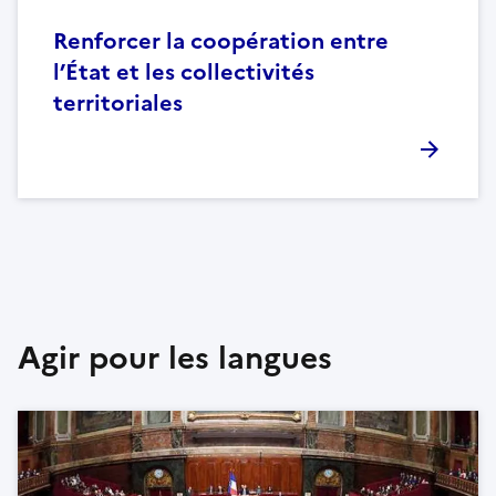
Renforcer la coopération entre
l’État et les collectivités
territoriales
Agir pour les langues