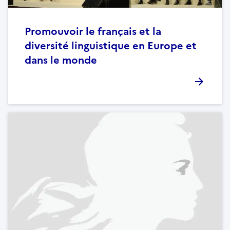
Promouvoir le français et la
diversité linguistique en Europe et
dans le monde