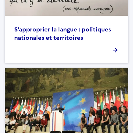
S’approprier la langue : politiques
nationales et territoires