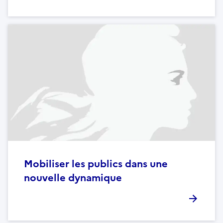
Mobiliser les publics dans une
nouvelle dynamique