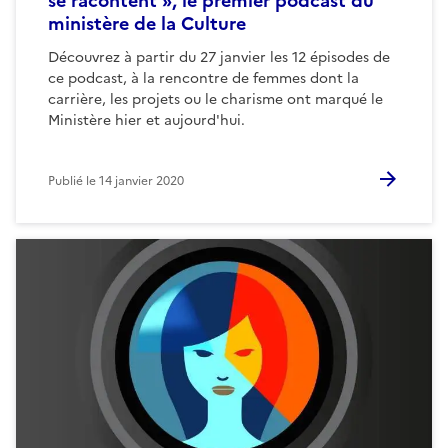
se racontent », le premier podcast du
ministère de la Culture
Découvrez à partir du 27 janvier les 12 épisodes de
ce podcast, à la rencontre de femmes dont la
carrière, les projets ou le charisme ont marqué le
Ministère hier et aujourd'hui.
Publié le
14 janvier 2020