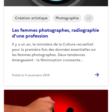
Création artistique
Photographie
+2
Les femmes photographes, radiographie
d’une profession
Il y a un an, le ministère de la Culture recueillait
pour la première fois des données essentielles sur
les femmes photographes. Deux tendances
émergeaient : la féminisation croissante...
Publié le
4 novembre 2019