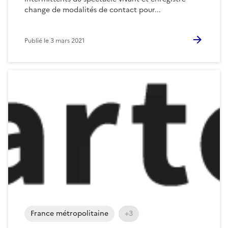
change de modalités de contact pour...
Publié le
3 mars 2021
France métropolitaine
+3