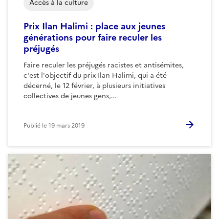
Accès à la culture
Prix Ilan Halimi : place aux jeunes
générations pour faire reculer les
préjugés
Faire reculer les préjugés racistes et antisémites,
c'est l'objectif du prix Ilan Halimi, qui a été
décerné, le 12 février, à plusieurs initiatives
collectives de jeunes gens,...
Publié le
19 mars 2019