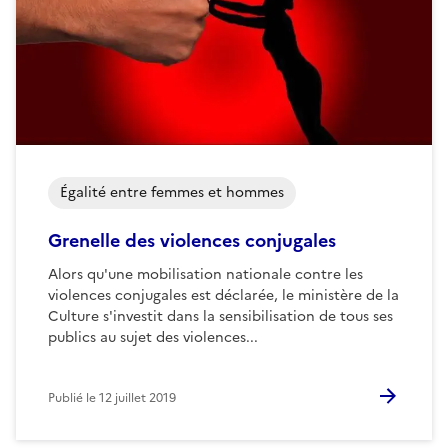
Égalité entre femmes et hommes
Grenelle des violences conjugales
Alors qu'une mobilisation nationale contre les
violences conjugales est déclarée, le ministère de la
Culture s'investit dans la sensibilisation de tous ses
publics au sujet des violences...
Publié le
12 juillet 2019