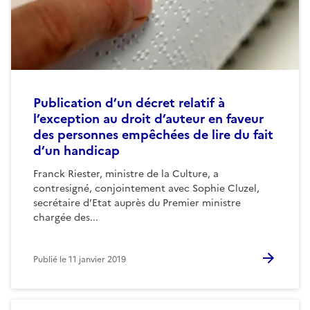
Publication d’un décret relatif à
l’exception au droit d’auteur en faveur
des personnes empêchées de lire du fait
d’un handicap
Franck Riester, ministre de la Culture, a
contresigné, conjointement avec Sophie Cluzel,
secrétaire d’Etat auprès du Premier ministre
chargée des...
Publié le
11 janvier 2019