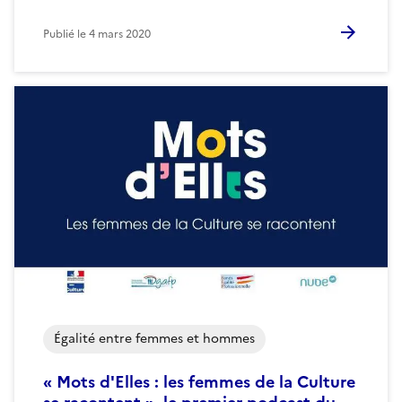
Publié le
4 mars 2020
Égalité entre femmes et hommes
« Mots d'Elles : les femmes de la Culture