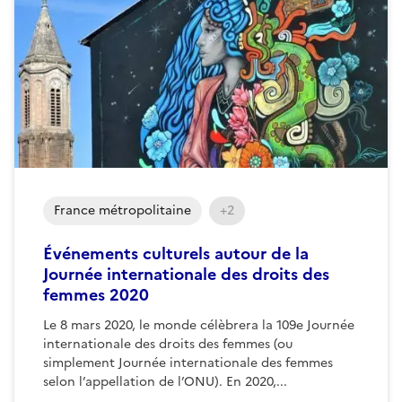
France métropolitaine
+2
Événements culturels autour de la
Journée internationale des droits des
femmes 2020
Le 8 mars 2020, le monde célèbrera la 109e Journée
internationale des droits des femmes (ou
simplement Journée internationale des femmes
selon l’appellation de l’ONU). En 2020,...