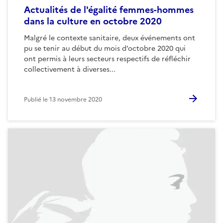
Actualités de l'égalité femmes-hommes
dans la culture en octobre 2020
Malgré le contexte sanitaire, deux événements ont
pu se tenir au début du mois d’octobre 2020 qui
ont permis à leurs secteurs respectifs de réfléchir
collectivement à diverses...
Publié le
13 novembre 2020