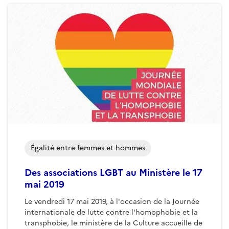
Égalité entre femmes et hommes
Des associations LGBT au Ministère le 17
mai 2019
Le vendredi 17 mai 2019, à l'occasion de la Journée
internationale de lutte contre l'homophobie et la
transphobie, le ministère de la Culture accueille de