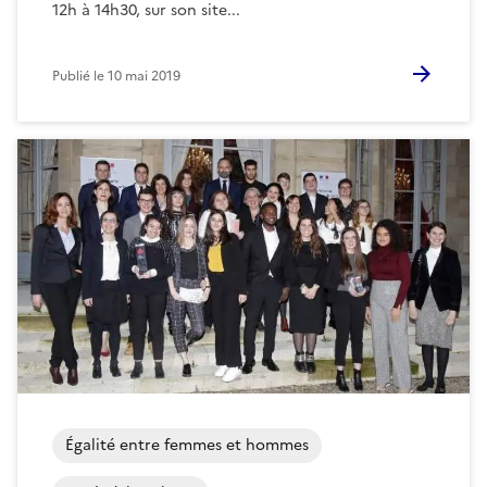
12h à 14h30, sur son site...
Publié le
10 mai 2019
Égalité entre femmes et hommes