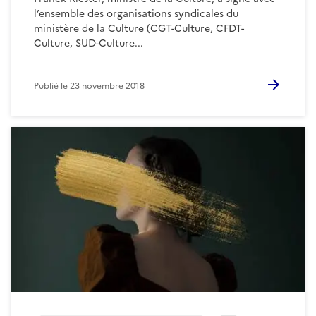
l’ensemble des organisations syndicales du
ministère de la Culture (CGT-Culture, CFDT-
Culture, SUD-Culture...
Publié le
23 novembre 2018