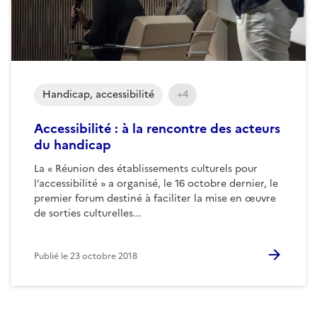
Handicap, accessibilité
+4
Accessibilité : à la rencontre des acteurs
du handicap
La « Réunion des établissements culturels pour
l’accessibilité » a organisé, le 16 octobre dernier, le
premier forum destiné à faciliter la mise en œuvre
de sorties culturelles...
Publié le
23 octobre 2018