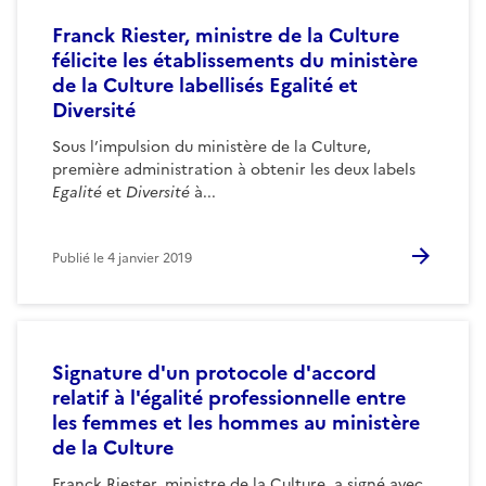
Franck Riester, ministre de la Culture
félicite les établissements du ministère
de la Culture labellisés Egalité et
Diversité
Sous l’impulsion du ministère de la Culture,
première administration à obtenir les deux labels
Egalité
et
Diversité
à...
Publié le
4 janvier 2019
Signature d'un protocole d'accord
relatif à l'égalité professionnelle entre
les femmes et les hommes au ministère
de la Culture
Franck Riester, ministre de la Culture, a signé avec