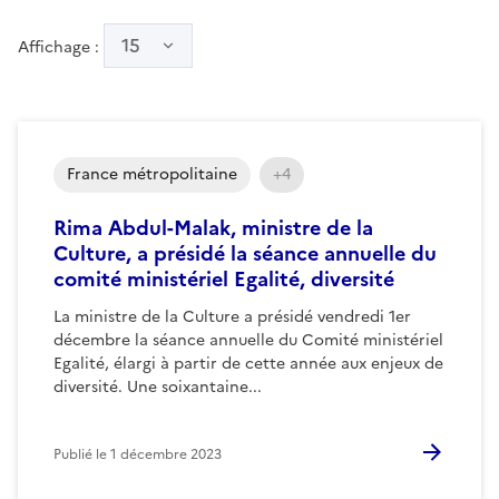
15
Affichage :
France métropolitaine
+4
Rima Abdul-Malak, ministre de la
Culture, a présidé la séance annuelle du
comité ministériel Egalité, diversité
La ministre de la Culture a présidé vendredi 1er
décembre la séance annuelle du Comité ministériel
Egalité, élargi à partir de cette année aux enjeux de
diversité. Une soixantaine...
Publié le
1 décembre 2023