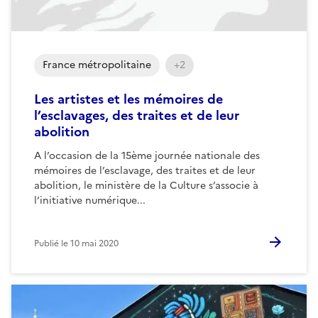
France métropolitaine
+2
Les artistes et les mémoires de
l’esclavages, des traites et de leur
abolition
A l’occasion de la 15ème journée nationale des
mémoires de l’esclavage, des traites et de leur
abolition, le ministère de la Culture s’associe à
l’initiative numérique...
Publié le
10 mai 2020