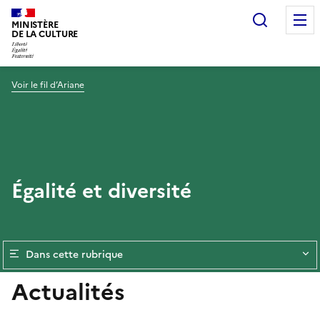
Recherc
MINISTÈRE
DE LA CULTURE
Voir le fil d’Ariane
Égalité et diversité
Dans cette rubrique
Actualités