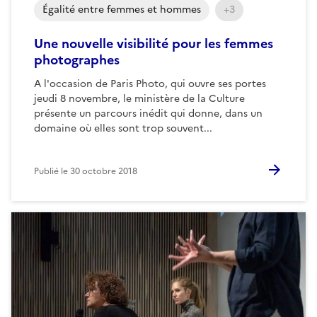
Égalité entre femmes et hommes
+3
Une nouvelle visibilité pour les femmes
photographes
A l'occasion de Paris Photo, qui ouvre ses portes
jeudi 8 novembre, le ministère de la Culture
présente un parcours inédit qui donne, dans un
domaine où elles sont trop souvent...
Publié le
30 octobre 2018