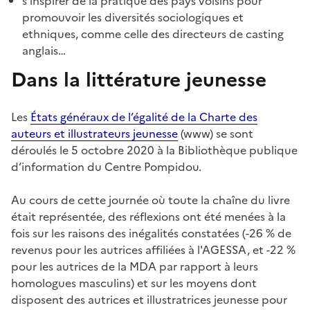
s’inspirer de la pratique des pays voisins pour
promouvoir les diversités sociologiques et
ethniques, comme celle des directeurs de casting
anglais…
Dans la littérature jeunesse
Les
États généraux de l’égalité de la Charte des
auteurs et illustrateurs jeunesse
(www) se sont
déroulés le 5 octobre 2020 à la Bibliothèque publique
d’information du Centre Pompidou.
Au cours de cette journée où toute la chaîne du livre
était représentée, des réflexions ont été menées à la
fois sur les raisons des inégalités constatées (-26 % de
revenus pour les autrices affiliées à l'AGESSA, et -22 %
pour les autrices de la MDA par rapport à leurs
homologues masculins) et sur les moyens dont
disposent des autrices et illustratrices jeunesse pour