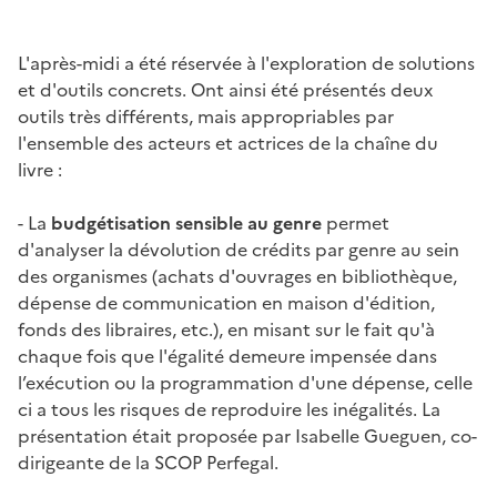
L'après-midi a été réservée à l'exploration de solutions
et d'outils concrets. Ont ainsi été présentés deux
outils très différents, mais appropriables par
l'ensemble des acteurs et actrices de la chaîne du
livre :
- La
budgétisation sensible au genre
permet
d'analyser la dévolution de crédits par genre au sein
des organismes (achats d'ouvrages en bibliothèque,
dépense de communication en maison d'édition,
fonds des libraires, etc.), en misant sur le fait qu'à
chaque fois que l'égalité demeure impensée dans
l’exécution ou la programmation d'une dépense, celle
ci a tous les risques de reproduire les inégalités. La
présentation était proposée par Isabelle Gueguen, co-
dirigeante de la SCOP Perfegal.