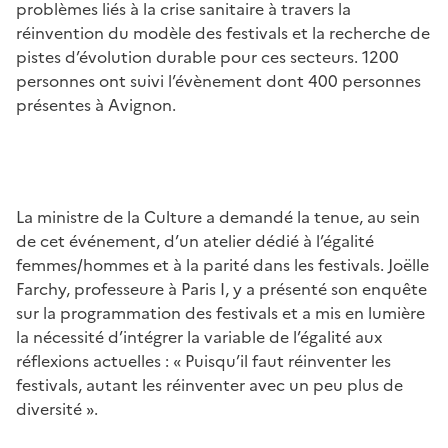
problèmes liés à la crise sanitaire à travers la
réinvention du modèle des festivals et la recherche de
pistes d’évolution durable pour ces secteurs. 1200
personnes ont suivi l’évènement dont 400 personnes
présentes à Avignon.
La ministre de la Culture a demandé la tenue, au sein
de cet événement, d’un atelier dédié à l’égalité
femmes/hommes et à la parité dans les festivals. Joëlle
Farchy, professeure à Paris I, y a présenté son enquête
sur la programmation des festivals et a mis en lumière
la nécessité d’intégrer la variable de l’égalité aux
réflexions actuelles : « Puisqu’il faut réinventer les
festivals, autant les réinventer avec un peu plus de
diversité ».