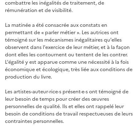
combattre les inégalités de traitement, de
rémunération et de visibilité.
La matinée a été consacrée aux constats en
permettant de « parler métier ». Les autrices ont
témoigné sur les mécanismes inégalitaires qu'elles
observent dans l'exercice de leur métier, et à la façon
dont elles les contournent ou tentent de les contrer.
L'égalité y est apparue comme une nécessité à la fois
économique et écologique, très liée aux conditions de
production du livre.
Les artistes-auteur·rice·s présent·e·s ont témoigné de
leur besoin de temps pour créer des œuvres
personnelles de qualité. Ils et elles ont rappelé leur
besoin de conditions de travail respectueuses de leurs
contraintes personnelles.