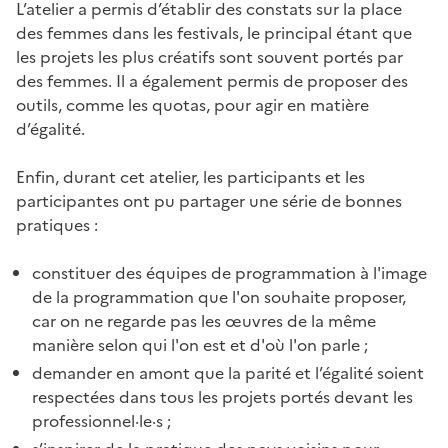
L’atelier a permis d’établir des constats sur la place
des femmes dans les festivals, le principal étant que
les projets les plus créatifs sont souvent portés par
des femmes. Il a également permis de proposer des
outils, comme les quotas, pour agir en matière
d’égalité.
Enfin, durant cet atelier, les participants et les
participantes ont pu partager une série de bonnes
pratiques :
constituer des équipes de programmation à l'image
de la programmation que l'on souhaite proposer,
car on ne regarde pas les œuvres de la même
manière selon qui l'on est et d'où l'on parle ;
demander en amont que la parité et l’égalité soient
respectées dans tous les projets portés devant les
professionnel·le·s ;