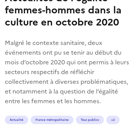
femmes-hommes dans la
culture en octobre 2020
Malgré le contexte sanitaire, deux
événements ont pu se tenir au début du
mois d’octobre 2020 qui ont permis à leurs
secteurs respectifs de réfléchir
collectivement à diverses problématiques,
et notamment à la question de l’égalité
entre les femmes et les hommes.
Actualité
France métropolitaine
Tous publics
+2