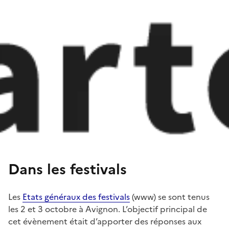
Dans les festivals
Les
Etats généraux des festivals
(www) se sont tenus
les 2 et 3 octobre à Avignon. L’objectif principal de
cet évènement était d’apporter des réponses aux