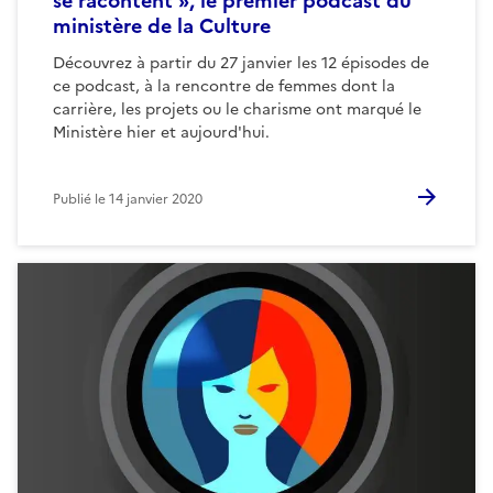
se racontent », le premier podcast du
ministère de la Culture
Découvrez à partir du 27 janvier les 12 épisodes de
ce podcast, à la rencontre de femmes dont la
carrière, les projets ou le charisme ont marqué le
Ministère hier et aujourd'hui.
Publié le
14 janvier 2020