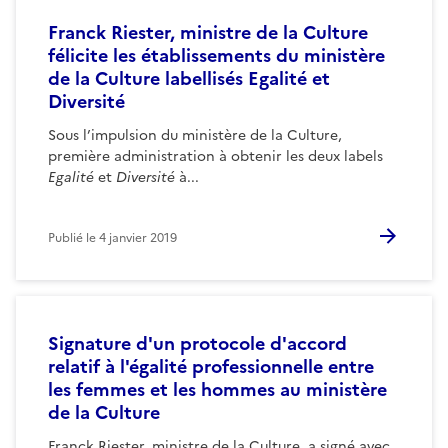
Franck Riester, ministre de la Culture
félicite les établissements du ministère
de la Culture labellisés Egalité et
Diversité
Sous l’impulsion du ministère de la Culture,
première administration à obtenir les deux labels
Egalité
et
Diversité
à...
Publié le
4 janvier 2019
Signature d'un protocole d'accord
relatif à l'égalité professionnelle entre
les femmes et les hommes au ministère
de la Culture
Franck Riester, ministre de la Culture, a signé avec