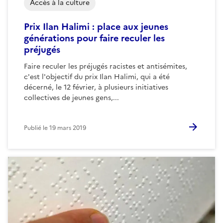
Accès à la culture
Prix Ilan Halimi : place aux jeunes
générations pour faire reculer les
préjugés
Faire reculer les préjugés racistes et antisémites,
c'est l'objectif du prix Ilan Halimi, qui a été
décerné, le 12 février, à plusieurs initiatives
collectives de jeunes gens,...
Publié le
19 mars 2019