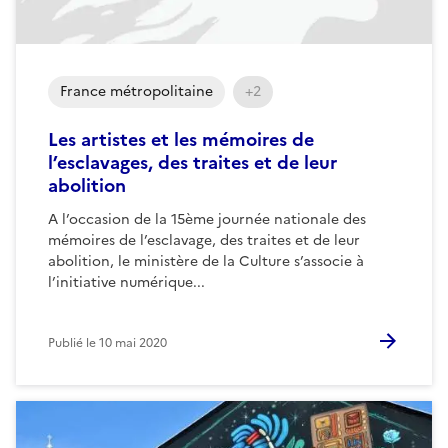
France métropolitaine
+2
Les artistes et les mémoires de
l’esclavages, des traites et de leur
abolition
A l’occasion de la 15ème journée nationale des
mémoires de l’esclavage, des traites et de leur
abolition, le ministère de la Culture s’associe à
l’initiative numérique...
Publié le
10 mai 2020