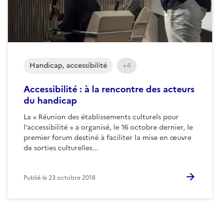
Handicap, accessibilité
+4
Accessibilité : à la rencontre des acteurs
du handicap
La « Réunion des établissements culturels pour
l’accessibilité » a organisé, le 16 octobre dernier, le
premier forum destiné à faciliter la mise en œuvre
de sorties culturelles...
Publié le
23 octobre 2018