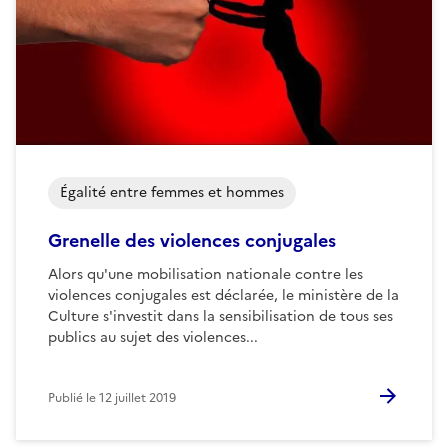
Égalité entre femmes et hommes
Grenelle des violences conjugales
Alors qu'une mobilisation nationale contre les
violences conjugales est déclarée, le ministère de la
Culture s'investit dans la sensibilisation de tous ses
publics au sujet des violences...
Publié le
12 juillet 2019