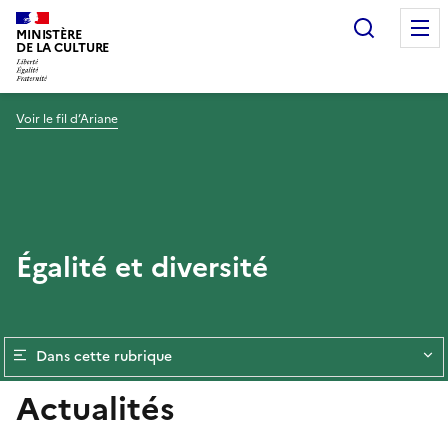
Recherc
MINISTÈRE
DE LA CULTURE
Voir le fil d’Ariane
Égalité et diversité
Dans cette rubrique
Actualités