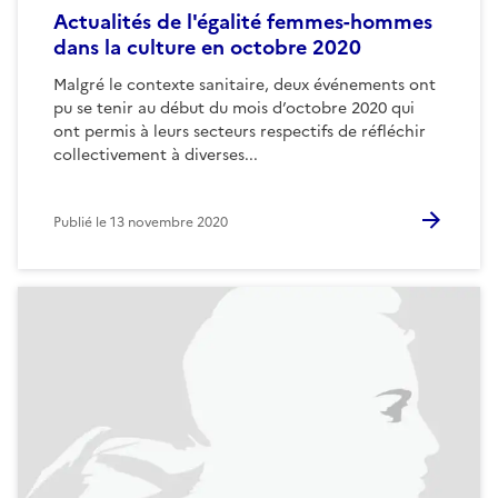
Actualités de l'égalité femmes-hommes
dans la culture en octobre 2020
Malgré le contexte sanitaire, deux événements ont
pu se tenir au début du mois d’octobre 2020 qui
ont permis à leurs secteurs respectifs de réfléchir
collectivement à diverses...
Publié le
13 novembre 2020