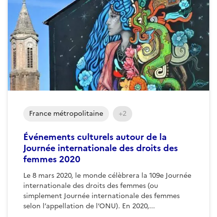
France métropolitaine
+2
Événements culturels autour de la
Journée internationale des droits des
femmes 2020
Le 8 mars 2020, le monde célèbrera la 109e Journée
internationale des droits des femmes (ou
simplement Journée internationale des femmes
selon l’appellation de l’ONU). En 2020,...