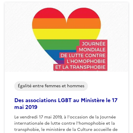
Égalité entre femmes et hommes
Des associations LGBT au Ministère le 17
mai 2019
Le vendredi 17 mai 2019, à l'occasion de la Journée
internationale de lutte contre l'homophobie et la
transphobie, le ministère de la Culture accueille de