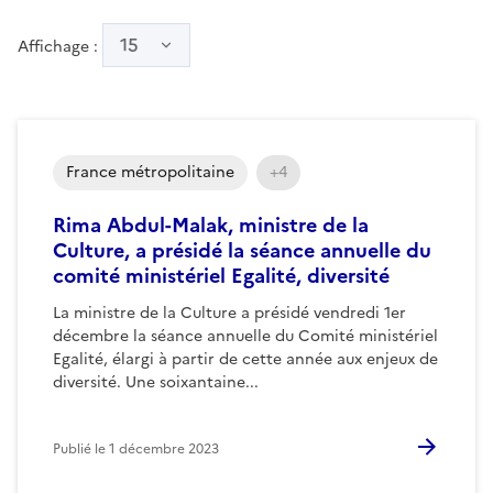
15
Affichage :
France métropolitaine
+4
Rima Abdul-Malak, ministre de la
Culture, a présidé la séance annuelle du
comité ministériel Egalité, diversité
La ministre de la Culture a présidé vendredi 1er
décembre la séance annuelle du Comité ministériel
Egalité, élargi à partir de cette année aux enjeux de
diversité. Une soixantaine...
Publié le
1 décembre 2023