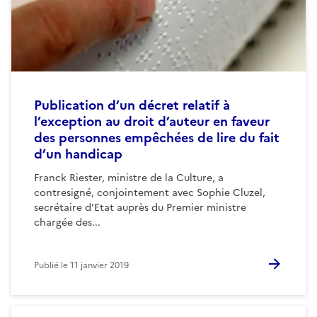
Publication d’un décret relatif à
l’exception au droit d’auteur en faveur
des personnes empêchées de lire du fait
d’un handicap
Franck Riester, ministre de la Culture, a
contresigné, conjointement avec Sophie Cluzel,
secrétaire d’Etat auprès du Premier ministre
chargée des...
Publié le
11 janvier 2019