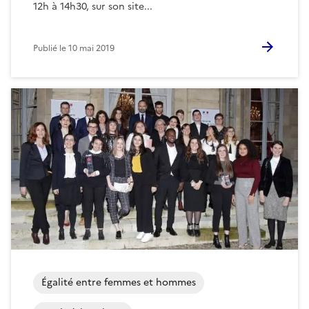
12h à 14h30, sur son site...
Publié le
10 mai 2019
Égalité entre femmes et hommes