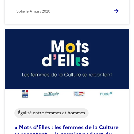
Publié le
4 mars 2020
Égalité entre femmes et hommes
« Mots d'Elles : les femmes de la Culture