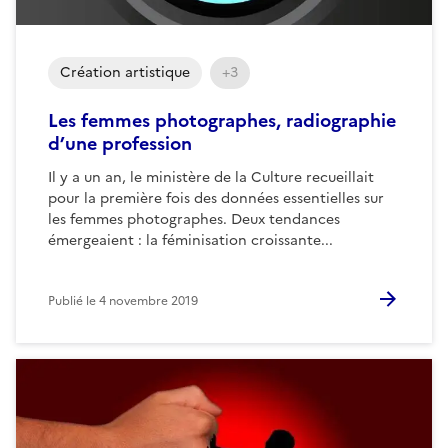
Création artistique
+3
Les femmes photographes, radiographie
d’une profession
Il y a un an, le ministère de la Culture recueillait
pour la première fois des données essentielles sur
les femmes photographes. Deux tendances
émergeaient : la féminisation croissante...
Publié le
4 novembre 2019