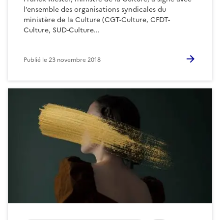
l’ensemble des organisations syndicales du
ministère de la Culture (CGT-Culture, CFDT-
Culture, SUD-Culture...
Publié le
23 novembre 2018