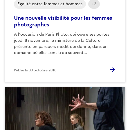
Égalité entre femmes et hommes
+3
Une nouvelle visibilité pour les femmes
photographes
A l'occasion de Paris Photo, qui ouvre ses portes
jeudi 8 novembre, le ministère de la Culture
présente un parcours inédit qui donne, dans un
domaine où elles sont trop souvent...
Publié le
30 octobre 2018