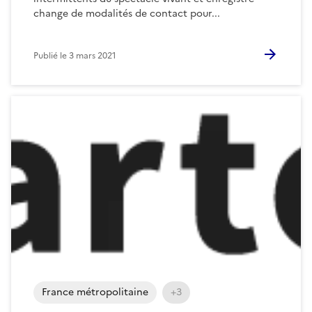
change de modalités de contact pour...
Publié le
3 mars 2021
France métropolitaine
+3