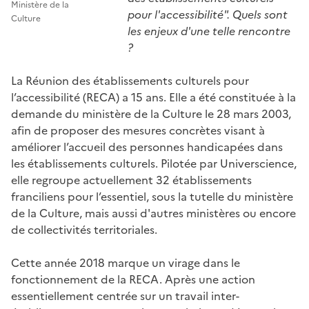
Ministère de la
pour l'accessibilité". Quels sont
Culture
les enjeux d'une telle rencontre
?
La Réunion des établissements culturels pour
l’accessibilité (RECA) a 15 ans. Elle a été constituée à la
demande du ministère de la Culture le 28 mars 2003,
afin de proposer des mesures concrètes visant à
améliorer l’accueil des personnes handicapées dans
les établissements culturels. Pilotée par Universcience,
elle regroupe actuellement 32 établissements
franciliens pour l’essentiel, sous la tutelle du ministère
de la Culture, mais aussi d'autres ministères ou encore
de collectivités territoriales.
Cette année 2018 marque un virage dans le
fonctionnement de la RECA. Après une action
essentiellement centrée sur un travail inter-