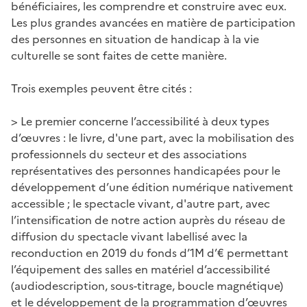
bénéficiaires, les comprendre et construire avec eux.
Les plus grandes avancées en matière de participation
des personnes en situation de handicap à la vie
culturelle se sont faites de cette manière.
Trois exemples peuvent être cités :
> Le premier concerne l’accessibilité à deux types
d’œuvres : le livre, d'une part, avec la mobilisation des
professionnels du secteur et des associations
représentatives des personnes handicapées pour le
développement d’une édition numérique nativement
accessible ; le spectacle vivant, d'autre part, avec
l’intensification de notre action auprès du réseau de
diffusion du spectacle vivant labellisé avec la
reconduction en 2019 du fonds d’1M d’€ permettant
l’équipement des salles en matériel d’accessibilité
(audiodescription, sous-titrage, boucle magnétique)
et le développement de la programmation d’œuvres