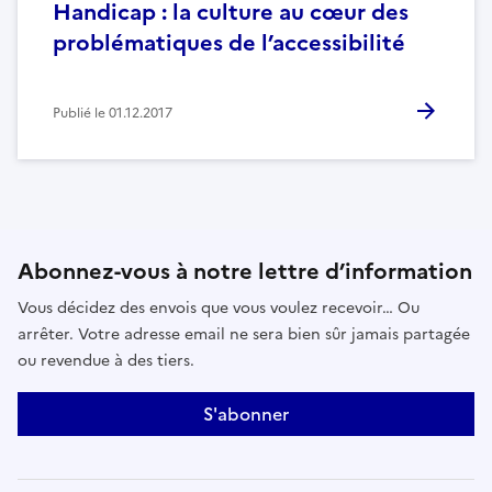
Handicap : la culture au cœur des
problématiques de l’accessibilité
Publié le
01.12.2017
Abonnez-vous à notre lettre d’information
Vous décidez des envois que vous voulez recevoir… Ou
arrêter. Votre adresse email ne sera bien sûr jamais partagée
ou revendue à des tiers.
S'abonner