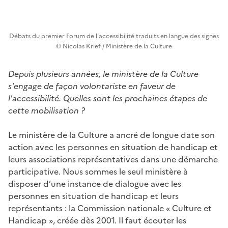
Débats du premier Forum de l'accessibilité traduits en langue des signes
© Nicolas Krief / Ministère de la Culture
Depuis plusieurs années, le ministère de la Culture
s'engage de façon volontariste en faveur de
l'accessibilité. Quelles sont les prochaines étapes de
cette mobilisation ?
Le ministère de la Culture a ancré de longue date son
action avec les personnes en situation de handicap et
leurs associations représentatives dans une démarche
participative. Nous sommes le seul ministère à
disposer d’une instance de dialogue avec les
personnes en situation de handicap et leurs
représentants : la Commission nationale « Culture et
Handicap », créée dès 2001. Il faut écouter les