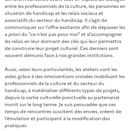
entre les professionnels de la culture, les personnes en
situation de handicap et les relais sociaux et
associatifs du secteur du handicap. Il s’agit de
communiquer sur l’offre existante afin de dépasser les
a priori
du "ce n’est pas pour moi" et d’accompagner
les relais en leur donnant des clés qui leur permettra
de construire leur projet culturel. Ces derniers sont
souvent démunis face à nos grandes institutions.
Aussi, selon leurs particularités, les ateliers vont les
aider, grâce à des interventions croisées mobilisant les
professionnels de la culture et du secteur du
handicap, à matérialiser différents types de projets,
depuis la sortie culturelle ponctuelle au partenariat
inscrit sur le long terme. Je suis persuadée que ces
temps de rencontres suscitent des envies, créent de
l’émulation et participent à la modification des
pratiques.