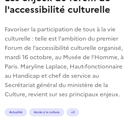
l'accessibilité culturelle
Favoriser la participation de tous à la vie
culturelle : telle est l'ambition du premier
Forum de l’accessibilité culturelle organisé,
mardi 16 octobre, au Musée de l’Homme, à
Paris. Maryline Laplace, Haut-fonctionnaire
au Handicap et chef de service au
Secrétariat général du ministère de la
Culture, revient sur ses principaux enjeux.
Actualité
Accès à la culture
+3