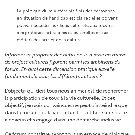
La politique du ministère vis à vis des personnes
en situation de handicap est claire : elles doivent
pouvoir accéder aux lieux culturels, aux œuvres,
aux pratiques artistiques et culturelles et aux
métiers des arts et de la culture
Informer et proposer des outils pour la mise en œuvre
de projets culturels figurent parmi les ambitions du
forum. En quoi cette dimension pratique est-elle
fondamentale pour les différents acteurs ?
L’objectif qui doit tous nous animer est de rechercher
la participation de tous à la vie culturelle. Et cet
objectif, j’en suis convaincue, ne peut s’atteindre que
dans la mesure où la vie culturelle sait faire une place
à chacun et s’engage dans une démarche inclusive.
Ce forum constitue avant tout un espace de dialogue