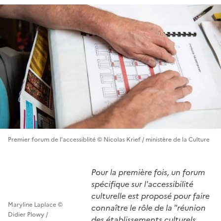
Premier forum de l'accessiblité © Nicolas Krief / ministère de la Culture
Pour la première fois, un forum
spécifique sur l'accessibilité
culturelle est proposé pour faire
Maryline Laplace ©
connaître le rôle de la "réunion
Didier Plowy /
des établissements culturels