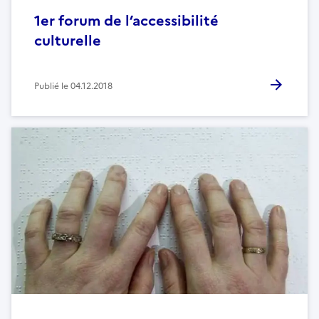
1er forum de l’accessibilité
culturelle
Publié le
04.12.2018