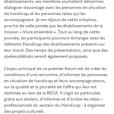
établissements, ses membres souhaitent désormais
dialoguer davantage avec les personnes en situation
de handicap et les personnes relais qui les
accompagnent. Je me réjouis de cette initiative,
proche de celle portée par les établissements de la
mission « Vivre ensemble ». Tout au long de cette
journée, les participants pourront échanger avec les
référents Handicap des établissements présents sur
leur stand. Des temps de présentations, ainsi que des
ateliers/débats seront également proposés.
L’enjeu principal de ce premier forum est de créer les
conditions d’une rencontre, d’informer les personnes
en situation de handicap et leurs accompagnateurs,
sur la qualité et la pluralité de l’offre qui leur est
destinée au sein de la RECA. Il s’agit en particulier,
grâce aux ateliers, d’informer et d’inciter les relais –
professionnels du secteur du Handicap - à organiser
des projets culturels.