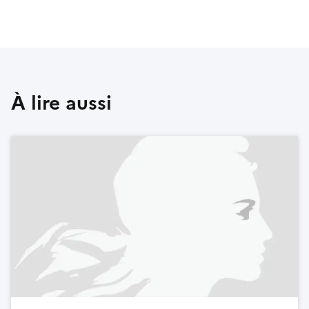
À lire aussi