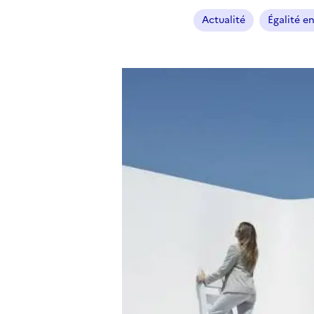
Actualité
Égalité 