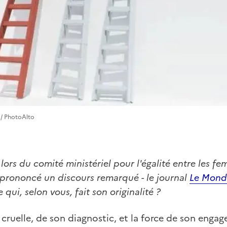
 / PhotoAlto
, lors du comité ministériel pour l'égalité entre les 
 prononcé un discours remarqué - le journal
Le Mond
 qui, selon vous, fait son originalité ?
é, cruelle, de son diagnostic, et la force de son enga