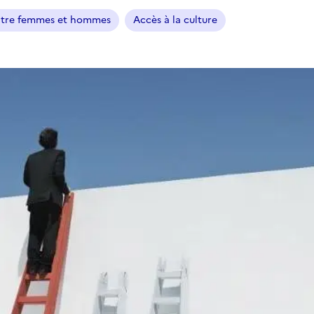
entre femmes et hommes
Accès à la culture