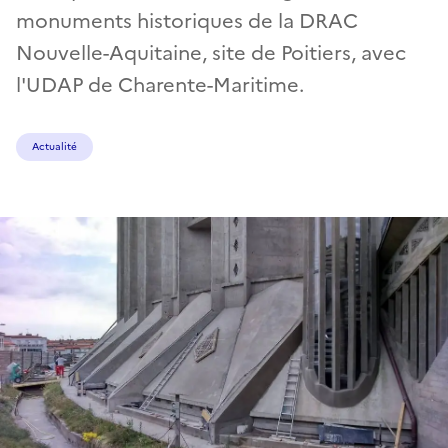
monuments historiques de la DRAC
Nouvelle-Aquitaine, site de Poitiers, avec
l'UDAP de Charente-Maritime.
Actualité