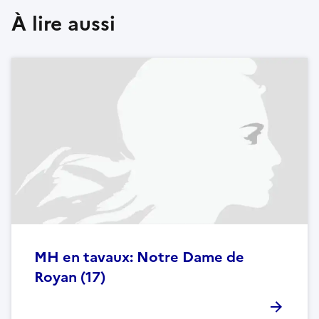
À lire aussi
MH en tavaux: Notre Dame de
Royan (17)