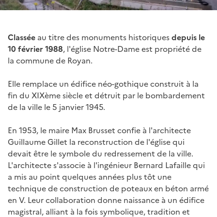
Classée
au titre des monuments historiques
depuis le
10 février 1988
, l'église Notre-Dame est propriété de
la commune de Royan.
Elle remplace un édifice néo-gothique construit à la
fin du XIXème siècle et détruit par le bombardement
de la ville le 5 janvier 1945.
En 1953, le maire Max Brusset confie à l'architecte
Guillaume Gillet la reconstruction de l'église qui
devait être le symbole du redressement de la ville.
L'architecte s'associe à l'ingénieur Bernard Lafaille qui
a mis au point quelques années plus tôt une
technique de construction de poteaux en béton armé
en V. Leur collaboration donne naissance à un édifice
magistral, alliant à la fois symbolique, tradition et