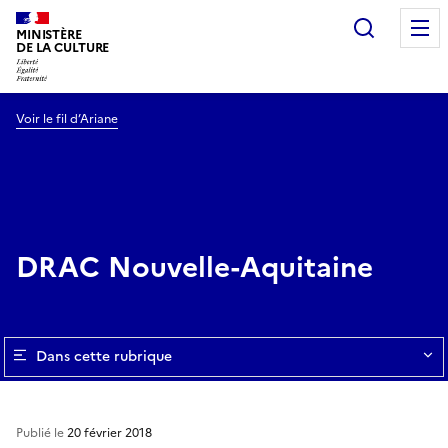
Recherc
MINISTÈRE
DE LA CULTURE
Voir le fil d’Ariane
DRAC Nouvelle-Aquitaine
Dans cette rubrique
Publié le
20 février 2018