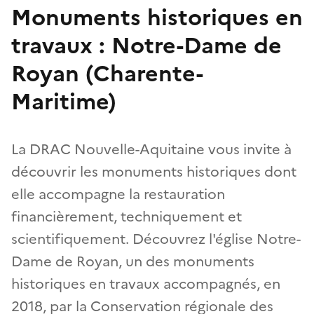
Monuments historiques en
travaux : Notre-Dame de
Royan (Charente-
Maritime)
La DRAC Nouvelle-Aquitaine vous invite à
découvrir les monuments historiques dont
elle accompagne la restauration
financièrement, techniquement et
scientifiquement. Découvrez l'église Notre-
Dame de Royan, un des monuments
historiques en travaux accompagnés, en
2018, par la Conservation régionale des