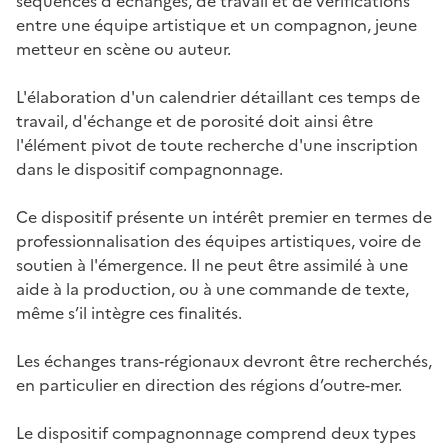
séquences d'échanges, de travail et de vérifications
entre une équipe artistique et un compagnon, jeune
metteur en scène ou auteur.
L'élaboration d'un calendrier détaillant ces temps de
travail, d'échange et de porosité doit ainsi être
l'élément pivot de toute recherche d'une inscription
dans le dispositif compagnonnage.
Ce dispositif présente un intérêt premier en termes de
professionnalisation des équipes artistiques, voire de
soutien à l'émergence. Il ne peut être assimilé à une
aide à la production, ou à une commande de texte,
même s’il intègre ces finalités.
Les échanges trans-régionaux devront être recherchés,
en particulier en direction des régions d’outre-mer.
Le dispositif compagnonnage comprend deux types