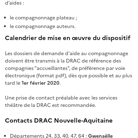
d’aides :
le compagnonnage plateau ;
le compagnonnage auteurs.
Calendrier de mise en œuvre du dispositif
Les dossiers de demande d'aide au compagnonnage
doivent être transmis à la DRAC de référence des
compagnies "accueillantes", de préférence par voie
électronique (format pdf), dès que possible et au plus
tard le
1er février 2020
.
Une prise de contact préalable avec les services
théâtre de la DRAC est recommandée.
Contacts DRAC Nouvelle-Aquitaine
Départements 24, 33, 40, 47, 64 :
Gwenaëlle