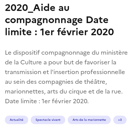
2020_Aide au
compagnonnage Date
limite : 1er février 2020
Le dispositif compagnonnage du ministère
de la Culture a pour but de favoriser la
transmission et l'insertion professionnelle
au sein des compagnies de théâtre,
marionnettes, arts du cirque et de la rue.
Date limite : 1er février 2020.
Actualité
Spectacle vivant
Arts de la marionnette
+3