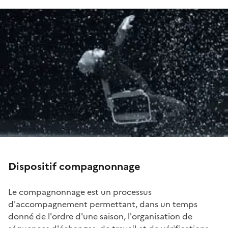
Dispositif compagnonnage
Le compagnonnage est un processus
d'accompagnement permettant, dans un temps
donné de l'ordre d'une saison, l'organisation de