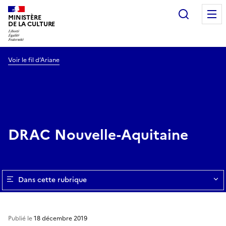
Recherc
MINISTÈRE
DE LA CULTURE
Voir le fil d’Ariane
DRAC Nouvelle-Aquitaine
Dans cette rubrique
Publié le
18 décembre 2019