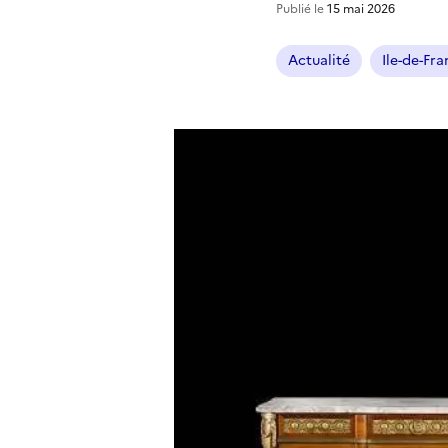
Publié le
15 mai 2026
Actualité
Ile-de-Fr