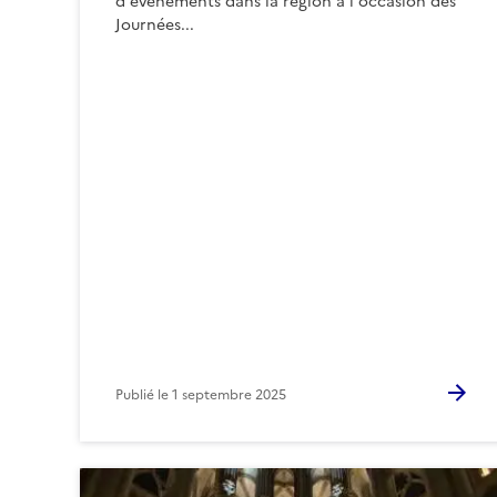
d'événements dans la région à l'occasion des
Journées...
Publié le
1 septembre 2025