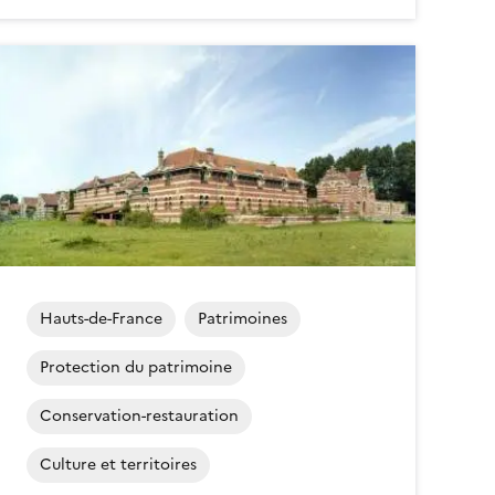
Hauts-de-France
Patrimoines
Protection du patrimoine
Conservation-restauration
Culture et territoires