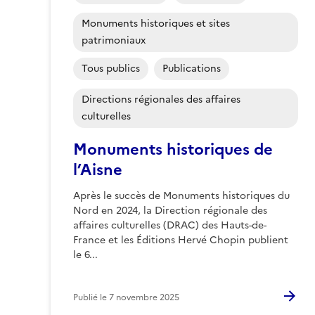
Monuments historiques et sites
patrimoniaux
Tous publics
Publications
Directions régionales des affaires
culturelles
Monuments historiques de
l’Aisne
Après le succès de Monuments historiques du
Nord en 2024, la Direction régionale des
affaires culturelles (DRAC) des Hauts-de-
France et les Éditions Hervé Chopin publient
le 6...
Publié le
7 novembre 2025