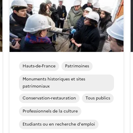
Hauts-de-France
Patrimoines
Monuments historiques et sites
patrimoniaux
Conservation-restauration
Tous publics
Professionnels de la culture
Etudiants ou en recherche d'emploi