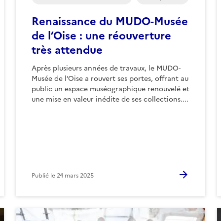
Renaissance du MUDO-Musée
de l’Oise : une réouverture
très attendue
Après plusieurs années de travaux, le MUDO-
Musée de l’Oise a rouvert ses portes, offrant au
public un espace muséographique renouvelé et
une mise en valeur inédite de ses collections....
Publié le
24 mars 2025