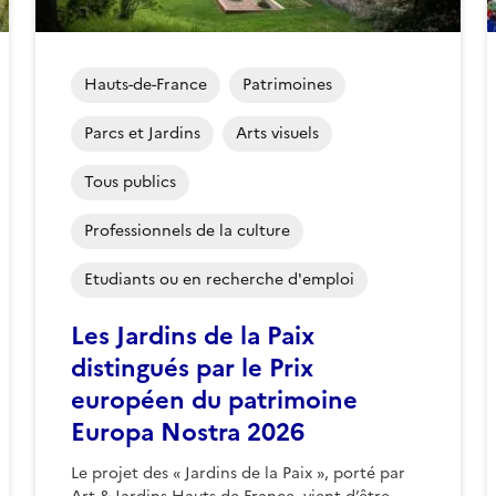
Hauts-de-France
Patrimoines
Parcs et Jardins
Arts visuels
Tous publics
Professionnels de la culture
Etudiants ou en recherche d'emploi
Les Jardins de la Paix
distingués par le Prix
européen du patrimoine
Europa Nostra 2026
Le projet des « Jardins de la Paix », porté par