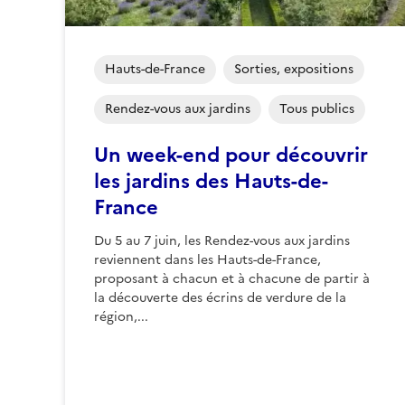
Hauts-de-France
Sorties, expositions
Rendez-vous aux jardins
Tous publics
Un week-end pour découvrir
les jardins des Hauts-de-
France
Du 5 au 7 juin, les Rendez-vous aux jardins
reviennent dans les Hauts-de-France,
proposant à chacun et à chacune de partir à
la découverte des écrins de verdure de la
région,...