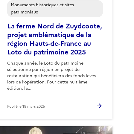
Monuments historiques et sites
patrimoniaux
La ferme Nord de Zuydcoote,
projet emblématique de la
région Hauts-de-France au
Loto du patrimoine 2025
Chaque année, le Loto du patrimoine
sélectionne par région un projet de
restauration qui bénéficiera des fonds levés
lors de l’opération. Pour cette huitième
édition, la...
Publié le
19 mars 2025