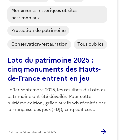
Monuments historiques et sites
patrimoniaux
Protection du patrimoine
Conservation-restauration
Tous publics
Loto du patrimoine 2025 :
cinq monuments des Hauts-
de-France entrent en jeu
Le 1er septembre 2025, les résultats du Loto du
patrimoine ont été dévoilés. Pour cette
huitième édition, grâce aux fonds récoltés par
la Française des jeux (FDJ), cinq édifices...
Publié le
9 septembre 2025