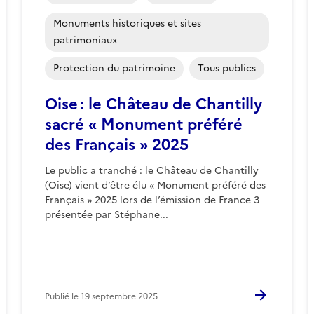
Monuments historiques et sites
patrimoniaux
Protection du patrimoine
Tous publics
Oise : le Château de Chantilly
sacré « Monument préféré
des Français » 2025
Le public a tranché : le Château de Chantilly
(Oise) vient d’être élu « Monument préféré des
Français » 2025 lors de l’émission de France 3
présentée par Stéphane...
Publié le
19 septembre 2025