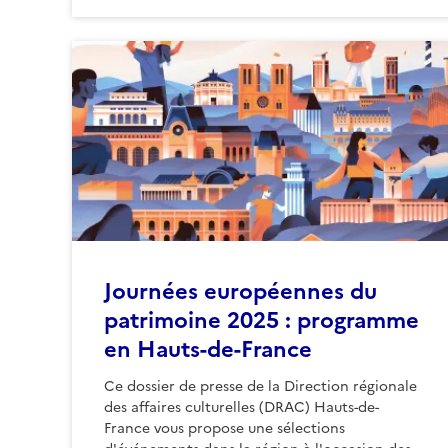
Journées européennes du
patrimoine 2025 : programme
en Hauts-de-France
Ce dossier de presse de la Direction régionale
des affaires culturelles (DRAC) Hauts-de-
France vous propose une sélections