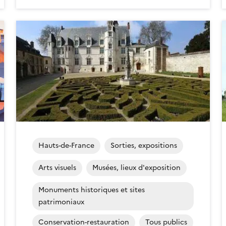
Hauts-de-France
Sorties, expositions
Arts visuels
Musées, lieux d'exposition
Monuments historiques et sites
patrimoniaux
Conservation-restauration
Tous publics