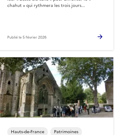
chahut » qui rythmera les trois jours...
Publié le
5 février 2026
Hauts-de-France
Patrimoines