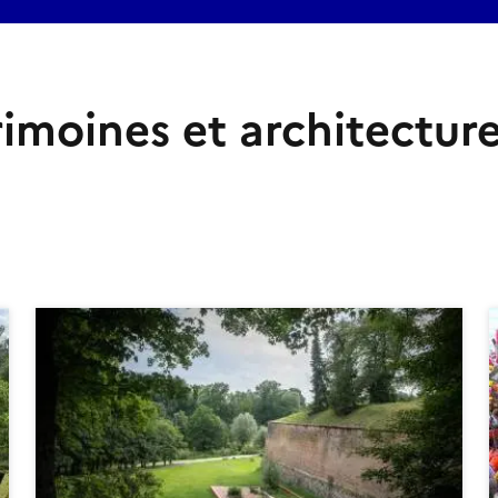
rimoines et architectur