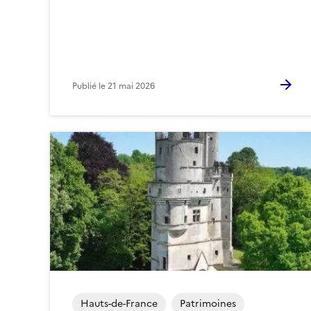
Publié le
21 mai 2026
Hauts-de-France
Patrimoines