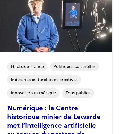
Hauts-de-France
Politiques culturelles
Industries culturelles et créatives
Innovation numérique
Tous publics
Numérique : le Centre
historique minier de Lewarde
met l’intelligence artificielle