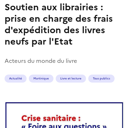
Soutien aux librairies :
prise en charge des frais
d'expédition des livres
neufs par l'Etat
Acteurs du monde du livre
Actualité
Martinique
Livre et lecture
Tous publics