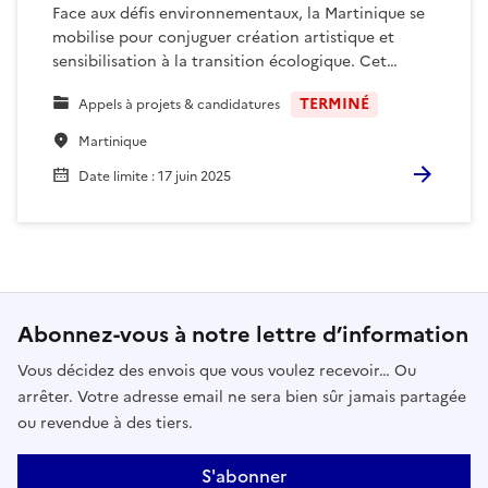
Face aux défis environnementaux, la Martinique se
mobilise pour conjuguer création artistique et
sensibilisation à la transition écologique. Cet…
TERMINÉ
Appels à projets & candidatures
Martinique
Date limite
:
17 juin 2025
Abonnez-vous à notre lettre d’information
Vous décidez des envois que vous voulez recevoir… Ou
arrêter. Votre adresse email ne sera bien sûr jamais partagée
ou revendue à des tiers.
S'abonner