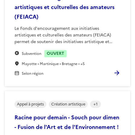
artistiques et culturelles des amateurs
(FEIACA)
Le Fonds d'encouragement aux initiatives
artistiques et culturelles des amateurs (FEIACA)
permet de soutenir des initiatives artistique et…
OUVERT
Subvention
Mayotte • Martinique • Bretagne • +5
Selon région
Appel à projets
Création artistique
+
1
Racine pour demain - Souch pour dimen
- Fusion de l'Art et de l'Environnement !