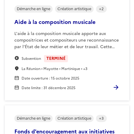
Démarche en ligne
Création artistique
+
2
Aide à la composition musicale
L'aide à la composition musicale apporte aux
compositrices et compositeurs une reconnaissance
par l’État de leur métier et de leur travail. Cette…
TERMINÉ
Subvention
La Réunion • Mayotte • Martinique • +3
Date ouverture
:
15 octobre 2025
Date limite
:
31 décembre 2025
Démarche en ligne
Création artistique
+
3
Fonds d'encouragement aux initiatives