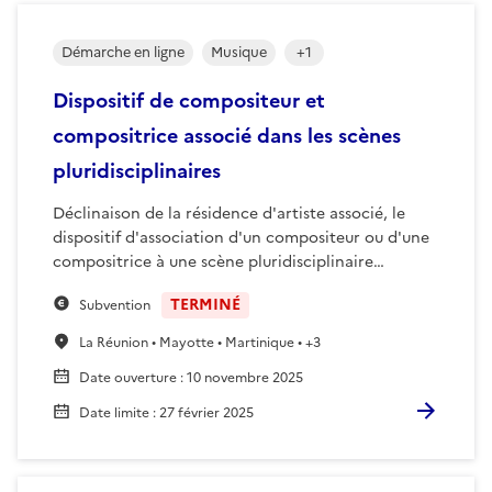
Démarche en ligne
Musique
+
1
Dispositif de compositeur et
compositrice associé dans les scènes
pluridisciplinaires
Déclinaison de la résidence d'artiste associé, le
dispositif d'association d'un compositeur ou d'une
compositrice à une scène pluridisciplinaire…
TERMINÉ
Subvention
La Réunion • Mayotte • Martinique • +3
Date ouverture
:
10 novembre 2025
Date limite
:
27 février 2025