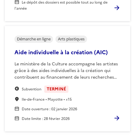
Le dépôt des dossiers est possible tout au long de
l'année
Démarche en ligne
Arts plastiques
Aide individuelle à la création (AIC)
Le ministère de la Culture accompagne les artistes
grâce à des aides individuelles à la création qui
contribuent au financement de leurs recherches…
TERMINÉ
Subvention
Ile-de-France • Mayotte • +15
Date ouverture
:
02 janvier 2026
Date limite
:
28 février 2026