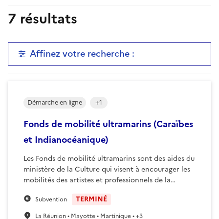
7
résultats
Affinez votre recherche :
Démarche en ligne
+
1
Fonds de mobilité ultramarins (Caraïbes
et Indianocéanique)
Les Fonds de mobilité ultramarins sont des aides du
ministère de la Culture qui visent à encourager les
mobilités des artistes et professionnels de la…
TERMINÉ
Subvention
La Réunion • Mayotte • Martinique • +3