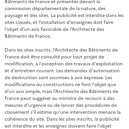
Bâtiments de France et présentés devant la
commission départementale de la nature, des
paysage et des sites. La publicité est interdite dans les
sites classés, et l'installation d'enseignes doit faire
l'objet d'un avis favorable de l'Architecte des
Bâtiments de France,
Dans les sites inscrits, l'Architecte des Bâtiments de
France doit être consulté pour tout projet de
modification, à l'exception des travaux d'exploitation
et d'entretien courant. Les demandes d'autorisation
de destruction sont soumises à avis expresse. Les
modifications ou constructions ne font l'objet que
d'un avis simple, mais l'Architecte des Bâtiments de
France peut suggérer au ministre de recourir à des
mesures d'urgence ou de lancer des procédures de
classement s'il estime qu'une intervention menace la
cohérence du site. Dans les sites inscrits, la publicité
est interdite et les enseignes doivent faire l'objet