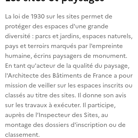
La loi de 1930 sur les sites permet de
protéger des espaces d'une grande
diversité : parcs et jardins, espaces naturels,
pays et terroirs marqués par l'empreinte
humaine, écrins paysagers de monument.
En tant qu'acteur de la qualité du paysage,
l'Architecte des Bâtiments de France a pour
mission de veiller sur les espaces inscrits ou
classés au titre des sites. Il donne son avis
sur les travaux à exécuter. Il participe,
auprès de l’Inspecteur des Sites, au
montage des dossiers d'inscription ou de
classement.