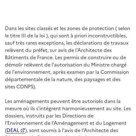
Dans les sites classés et les zones de protection ( selon
le titre III de la loi ), qui sont à priori inconstructibles,
sauf très rares exceptions, les déclarations de travaux
relèvent du préfet, sur avis de l'Architecte des
Bâtiments de France. Les permis de construire ou de
démolir relèvent de l'autorisation du Ministre chargé
de l'environnement, après examen par la Commission
départementale de la nature, des paysages et des
sites CDNPS).
Les aménagements peuvent être autorisés dans la
mesure où ils s'intègrent harmonieusement au site. Les
dossiers, instruits par les Directions de
l’Environnement de l’Aménagement et du Logement
(
DEAL
), sont soumis à l'avis de l'Architecte des