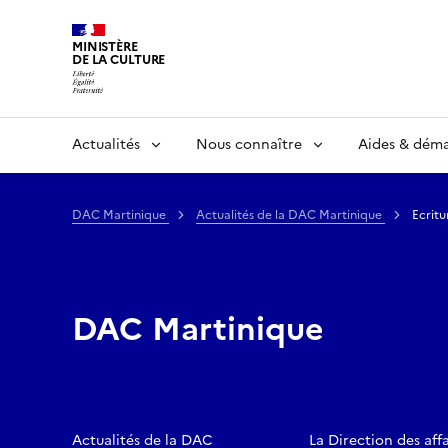
MINISTÈRE
DE LA CULTURE
Actualités
Nous connaître
Aides & dém
DAC Martinique
Actualités de la DAC Martinique
Ecritu
DAC Martinique
Actualités de la DAC
La Direction des affa