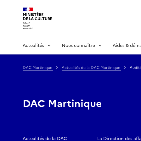
MINISTÈRE
DE LA CULTURE
Actualités
Nous connaître
Aides & dém
DAC Martinique
Actualités de la DAC Martinique
Audit
DAC Martinique
Actualités de la DAC
La Direction des affa