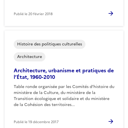
Publié le
20 février 2018
Histoire des politiques culturelles
Architecture
Architecture, urbanisme et pratiques de
l’État, 1960-2010
Table ronde organisée par les Comités d’histoire du
ministère de la Culture, du ministère de la
Transition écologique et solidaire et du ministère
de la Cohésion des territoires...
Publié le
19 décembre 2017