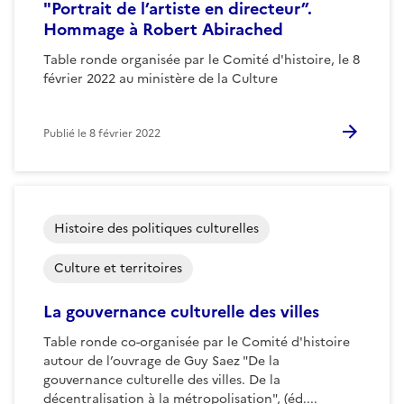
"Portrait de l’artiste en directeur”.
Hommage à Robert Abirached
Table ronde organisée par le Comité d'histoire, le 8
février 2022 au ministère de la Culture
Publié le
8 février 2022
Histoire des politiques culturelles
Culture et territoires
La gouvernance culturelle des villes
Table ronde co-organisée par le Comité d'histoire
autour de l’ouvrage de Guy Saez "De la
gouvernance culturelle des villes. De la
décentralisation à la métropolisation", (éd....