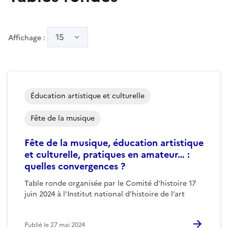
15
Affichage :
Éducation artistique et culturelle
Fête de la musique
Fête de la musique, éducation artistique
et culturelle, pratiques en amateur… :
quelles convergences ?
Table ronde organisée par le Comité d'histoire 17
juin 2024 à l’Institut national d’histoire de l’art
Publié le
27 mai 2024