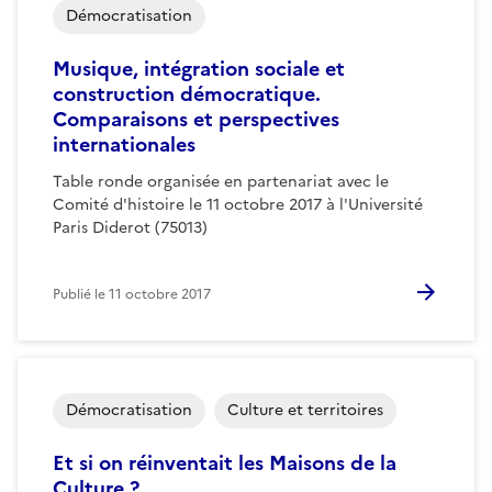
Démocratisation
Musique, intégration sociale et
construction démocratique.
Comparaisons et perspectives
internationales
Table ronde organisée en partenariat avec le
Comité d'histoire le 11 octobre 2017 à l'Université
Paris Diderot (75013)
Publié le
11 octobre 2017
Démocratisation
Culture et territoires
Et si on réinventait les Maisons de la
Culture ?