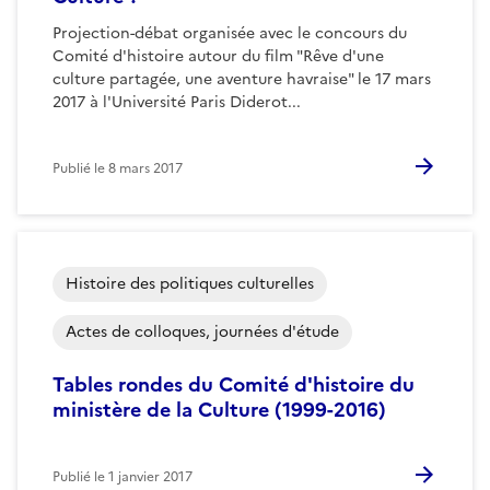
Projection-débat organisée avec le concours du
Comité d'histoire autour du film "Rêve d'une
culture partagée, une aventure havraise" le 17 mars
2017 à l'Université Paris Diderot...
Publié le
8 mars 2017
Histoire des politiques culturelles
Actes de colloques, journées d'étude
Tables rondes du Comité d'histoire du
ministère de la Culture (1999-2016)
Publié le
1 janvier 2017