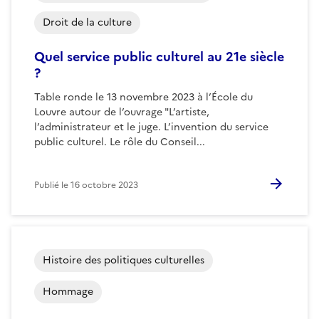
Droit de la culture
Quel service public culturel au 21e siècle
?
Table ronde le 13 novembre 2023 à l’École du
Louvre autour de l’ouvrage "L’artiste,
l’administrateur et le juge. L’invention du service
public culturel. Le rôle du Conseil...
Publié le
16 octobre 2023
Histoire des politiques culturelles
Hommage