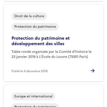
Droit de la culture
Protection du patrimoine
Protection du patrimoine et
développement des villes
Table ronde organisée par le Comité d'histoire le
23 janvier 2019 à L’École du Louvre (75001 Paris)
Publié le
4 décembre 2018
Europe et international
Protection du patrimoine