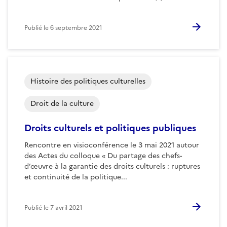
Publié le
6 septembre 2021
Histoire des politiques culturelles
Droit de la culture
Droits culturels et politiques publiques
Rencontre en visioconférence le 3 mai 2021 autour
des Actes du colloque « Du partage des chefs-
d’œuvre à la garantie des droits culturels : ruptures
et continuité de la politique...
Publié le
7 avril 2021