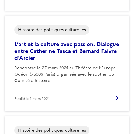
Histoire des politiques culturelles
L’art et la culture avec passion. Dialogue
entre Catherine Tasca et Bernard Faivre
d’Arcier
Rencontre le 27 mars 2024 au Théâtre de l’Europe –
Odéon (75006 Paris) organisée avec le soutien du
Comité d'histoire
Publié le
1 mars 2024
Histoire des politiques culturelles