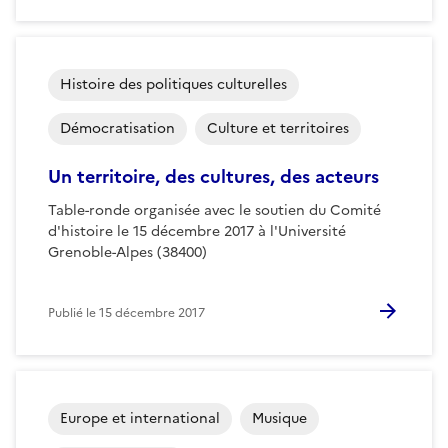
Histoire des politiques culturelles
Démocratisation
Culture et territoires
Un territoire, des cultures, des acteurs
Table-ronde organisée avec le soutien du Comité
d'histoire le 15 décembre 2017 à l'Université
Grenoble-Alpes (38400)
Publié le
15 décembre 2017
Europe et international
Musique