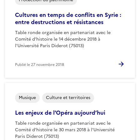
Cultures en temps de conflits en Syrie :
entre destructions et résistances
Table ronde organisée en partenariat avec le
Comité d'histoire le 14 décembre 2018 à
l'Université Paris Diderot (75013)
Publié le
27 novembre 2018
Musique
Culture et territoires
Les enjeux de l’Opéra aujourd’hui
Table ronde organisée en partenariat avec le
Comité d'histoire le 30 mars 2018 à l'Université
Paris Diderot (75013)