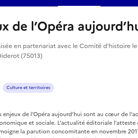
ux de l’Opéra aujourd’h
isée en partenariat avec le Comité d'histoire l
 Diderot (75013)
Culture et territoires
s enjeux de l’Opéra aujourd’hui sont au cœur de l’ac
onomique et sociale. L’actualité éditoriale l’attes
moigne la parution concomitante en novembre 201