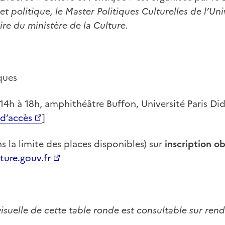
 politique, le Master Politiques Culturelles de l’Uni
ire du ministère de la Culture.
ques
14h à 18h, amphithéâtre Buffon, Université Paris Di
 d’accès
]
ns la limite des places disponibles) sur
inscription ob
ture.gouv.fr
isuelle de cette table ronde est consultable sur ren