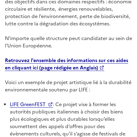
des objectifs dans ces domaines respectifs : économie
circulaire et résiliente, énergies renouvelables,
protection de l’environnement, perte de biodiversité,
lutte contre la dégradation des écosystèmes.
N'importe quelle structure peut candidater au sein de
l'Union Européenne.
Retrouvez l'ensemble des informations sur ces aides
en cliquant ici (page rédigée en Anglais)
Voici un exemple de projet artistique lié à la durabilité
environnementale soutenu par LIFE :
LIFE GreenFEST
: Ce projet vise à former les
autorités publiques italiennes à choisir des biens
plus écologiques et plus durables lorsqu’elles
soumettent des appels d’offres pour des
évènements culturels, qu’il s’agisse de festivals de