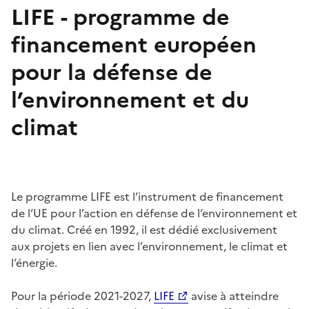
LIFE - programme de
financement européen
pour la défense de
l’environnement et du
climat
Le programme LIFE est l’instrument de financement
de l’UE pour l’action en défense de l’environnement et
du climat. Créé en 1992, il est dédié exclusivement
aux projets en lien avec l’environnement, le climat et
l’énergie.
Pour la période 2021-2027,
LIFE
avise à atteindre