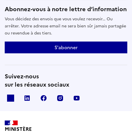
Abonnez-vous à notre lettre d’information
Vous décidez des envois que vous voulez recevoir… Ou
arrêter. Votre adresse email ne sera bien sûr jamais partagée
ou revendue à des tiers.
S'abonner
Suivez-nous
sur les réseaux sociaux
x
linkedin
facebook
instagram
youtube
MINISTÈRE