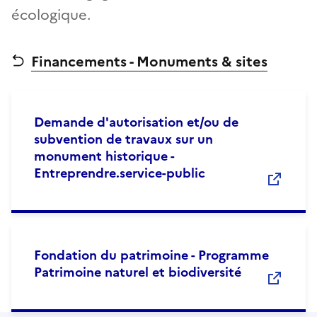
écologique.
Financements - Monuments & sites
Demande d'autorisation et/ou de
subvention de travaux sur un
monument historique -
Entreprendre.service-public
Fondation du patrimoine - Programme
Patrimoine naturel et biodiversité