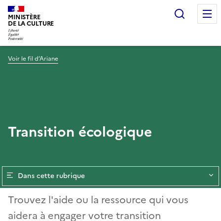
Recherc
MINISTÈRE
DE LA CULTURE
Voir le fil d’Ariane
Transition écologique
Dans cette rubrique
Trouvez l'aide ou la ressource qui vous
aidera à engager votre transition