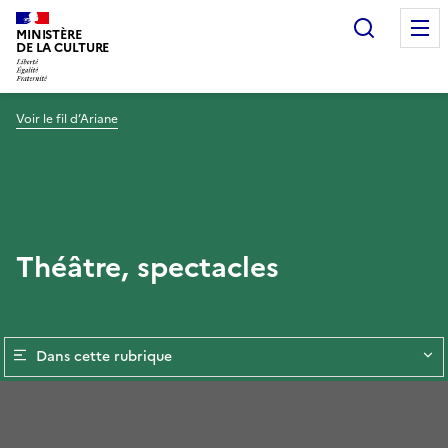
Recherc
MINISTÈRE
DE LA CULTURE
Voir le fil d’Ariane
Théâtre, spectacles
Dans cette rubrique