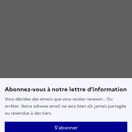
Abonnez-vous à notre lettre d’information
Vous décidez des envois que vous voulez recevoir… Ou
arrêter. Votre adresse email ne sera bien sûr jamais partagée
ou revendue à des tiers.
S'abonner