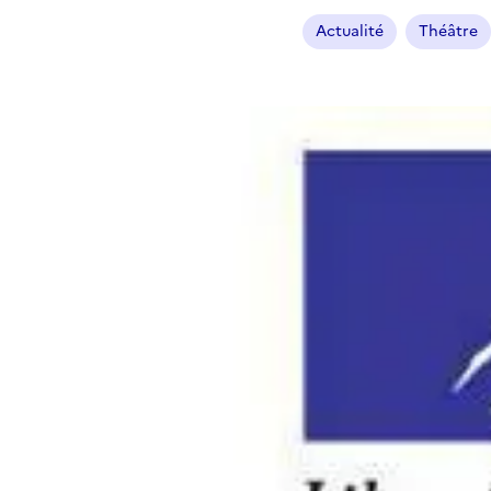
Actualité
Théâtre