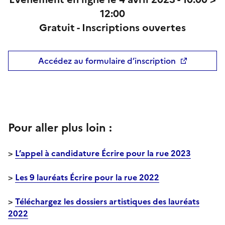
12:00
Gratuit - Inscriptions ouvertes
Accédez au formulaire d’inscription
Pour aller plus loin :
>
L’appel à candidature Écrire pour la rue 2023
>
Les 9 lauréats Écrire pour la rue 2022
>
Téléchargez les dossiers artistiques des lauréats
2022