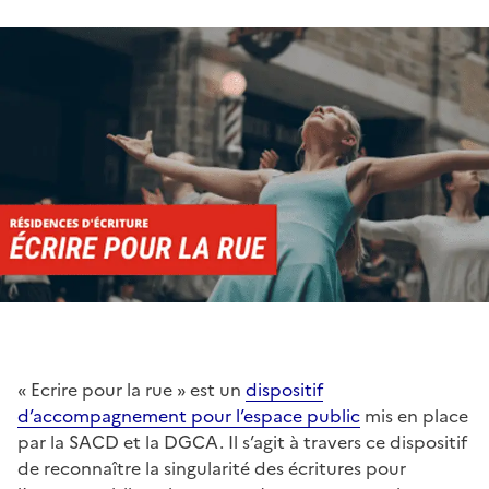
« Ecrire pour la rue » est un
dispositif
d’accompagnement pour l’espace public
mis en place
par la SACD et la DGCA. Il s’agit à travers ce dispositif
de reconnaître la singularité des écritures pour