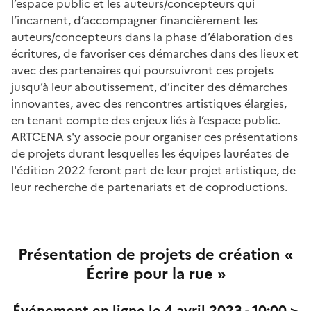
l’espace public et les auteurs/concepteurs qui
l’incarnent, d’accompagner financièrement les
auteurs/concepteurs dans la phase d’élaboration des
écritures, de favoriser ces démarches dans des lieux et
avec des partenaires qui poursuivront ces projets
jusqu’à leur aboutissement, d’inciter des démarches
innovantes, avec des rencontres artistiques élargies,
en tenant compte des enjeux liés à l’espace public.
ARTCENA s'y associe pour organiser ces présentations
de projets durant lesquelles les équipes lauréates de
l'édition 2022 feront part de leur projet artistique, de
leur recherche de partenariats et de coproductions.
Présentation de projets de création «
Écrire pour la rue »
Événement en ligne le 4 avril 2023 - 10:00 >