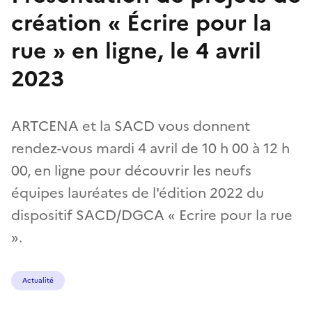
création « Écrire pour la
rue » en ligne, le 4 avril
2023
ARTCENA et la SACD vous donnent
rendez-vous mardi 4 avril de 10 h 00 à 12 h
00, en ligne pour découvrir les neufs
équipes lauréates de l'édition 2022 du
dispositif SACD/DGCA « Ecrire pour la rue
».
Actualité