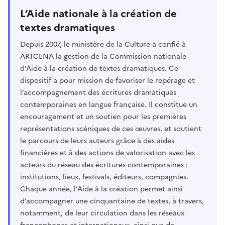
L’Aide nationale à la création de
textes dramatiques
Depuis 2007, le ministère de la Culture a confié à
ARTCENA la gestion de la Commission nationale
d’Aide à la création de textes dramatiques. Ce
dispositif a pour mission de favoriser le repérage et
l’accompagnement des écritures dramatiques
contemporaines en langue française. Il constitue un
encouragement et un soutien pour les premières
représentations scéniques de ces œuvres, et soutient
le parcours de leurs auteurs grâce à des aides
financières et à des actions de valorisation avec les
acteurs du réseau des écritures contemporaines :
institutions, lieux, festivals, éditeurs, compagnies.
Chaque année, l’Aide à la création permet ainsi
d’accompagner une cinquantaine de textes, à travers,
notamment, de leur circulation dans les réseaux