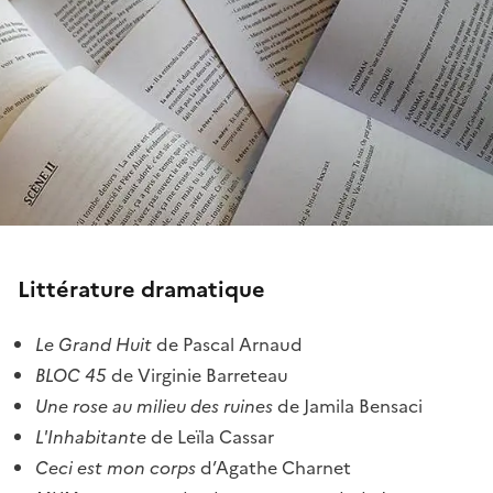
Littérature dramatique
Le Grand Huit
de Pascal Arnaud
BLOC 45
de Virginie Barreteau
Une rose au milieu des ruines
de Jamila Bensaci
L'Inhabitante
de Leïla Cassar
Ceci est mon corps
d’Agathe Charnet