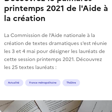
printemps 2021 de l'Aide à
la création
La Commission de l’Aide nationale à la
création de textes dramatiques s'est réunie
les 3 et 4 mai pour désigner les lauréats de
cette session printemps 2021. Découvrez
les 25 textes lauréats :
Actualité
France métropolitaine
Théâtre