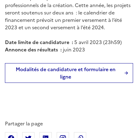
professionnels de la création. Cette année, les projets
seront soutenus sur deux ans : le calendrier de
financement prévoit un premier versement à l’été
2023 et un second versement à l’été 2024.
Date limite de candidature :
5 avril 2023 (23h59)
Annonce des résultats :
juin 2023
Modalités de candidature et formulaire en
ligne
Partager la page