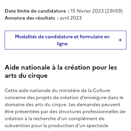
Date limite de candidature :
15 février 2023 (23h59)
Annonce des résultats :
avril 2023
Modalités de candidature et formulaire en
ligne
Aide nationale à la création pour les
arts du cirque
Cette aide nationale du ministère de la Culture
concerne des projets de création d’envergure dans le
domaine des arts du cirque. Les demandes peuvent
être présentées par des structures professionnelles de
création à la recherche d’un complément de
subvention pour la production d’un spectacle