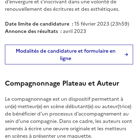
d’envergure et s’inscrivant dans une volonté de
renouvellement des écritures et des esthétiques.
Date limite de candidature :
15 février 2023 (23h59)
Annonce des résultats :
avril 2023
Modalités de candidature et formulaire en
ligne
Compagnonnage Plateau et Auteur
Le compagnonnage est un dispositif permettant à
un(e) metteur(e) en scène débutant(e) ou auteur(trice)
de bénéficier d’un processus d’accompagnement au
sein d’une compagnie. Dans ce cadre, les auteurs sont
amenés à écrire une œuvre originale et les metteurs
en scènes à présenter une maquette.