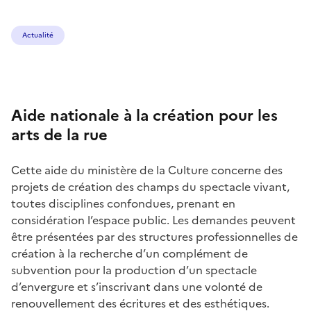
Actualité
Aide nationale à la création pour les
arts de la rue
Cette aide du ministère de la Culture concerne des
projets de création des champs du spectacle vivant,
toutes disciplines confondues, prenant en
considération l’espace public. Les demandes peuvent
être présentées par des structures professionnelles de
création à la recherche d’un complément de
subvention pour la production d’un spectacle
d’envergure et s’inscrivant dans une volonté de
renouvellement des écritures et des esthétiques.