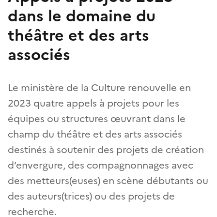
dans le domaine du
théâtre et des arts
associés
Le ministère de la Culture renouvelle en
2023 quatre appels à projets pour les
équipes ou structures œuvrant dans le
champ du théâtre et des arts associés
destinés à soutenir des projets de création
d’envergure, des compagnonnages avec
des metteurs(euses) en scène débutants ou
des auteurs(trices) ou des projets de
recherche.