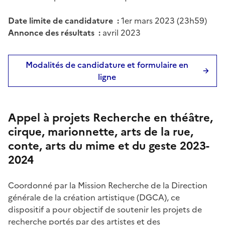
Date limite de candidature :
1er mars 2023 (23h59)
Annonce des résultats :
avril 2023
Modalités de candidature et formulaire en
ligne
Appel à projets Recherche en théâtre,
cirque, marionnette, arts de la rue,
conte, arts du mime et du geste 2023-
2024
Coordonné par la Mission Recherche de la Direction
générale de la création artistique (DGCA), ce
dispositif a pour objectif de soutenir les projets de
recherche portés par des artistes et des