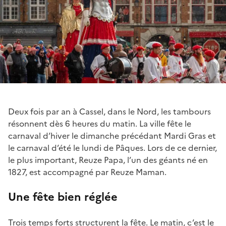
Deux fois par an à Cassel, dans le Nord, les tambours
résonnent dès 6 heures du matin. La ville fête le
carnaval d’hiver le dimanche précédant Mardi Gras et
le carnaval d’été le lundi de Pâques. Lors de ce dernier,
le plus important, Reuze Papa, l’un des géants né en
1827, est accompagné par Reuze Maman.
Une fête bien réglée
Trois temps forts structurent la fête. Le matin, c’est le