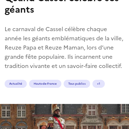
géants
Le carnaval de Cassel célèbre chaque
année les géants emblématiques de la ville,
Reuze Papa et Reuze Maman, lors d’une
grande fête populaire. Ils incarnent une
tradition vivante et un savoir-faire collectif.
Actualité
Hauts-de-France
Tous publics
+1