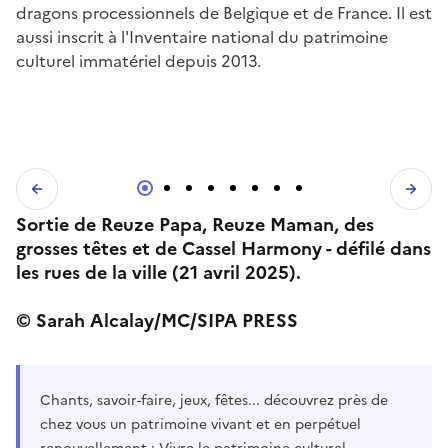
dragons processionnels de Belgique et de France. Il est
aussi inscrit à l'Inventaire national du patrimoine
culturel immatériel depuis 2013.
Sortie de Reuze Papa, Reuze Maman, des
grosses têtes et de Cassel Harmony - défilé dans
les rues de la ville (21 avril 2025).
© Sarah Alcalay/MC/SIPA PRESS
Chants, savoir-faire, jeux, fêtes... découvrez près de
chez vous un patrimoine vivant et en perpétuel