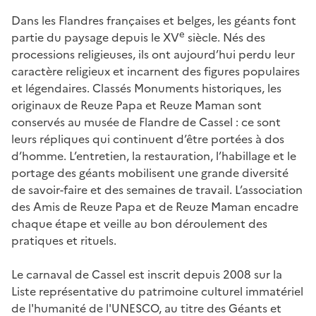
Dans les Flandres françaises et belges, les géants font
e
partie du paysage depuis le XV
siècle. Nés des
processions religieuses, ils ont aujourd’hui perdu leur
caractère religieux et incarnent des figures populaires
et légendaires. Classés Monuments historiques, les
originaux de Reuze Papa et Reuze Maman sont
conservés au musée de Flandre de Cassel : ce sont
leurs répliques qui continuent d’être portées à dos
d’homme. L’entretien, la restauration, l’habillage et le
portage des géants mobilisent une grande diversité
de savoir-faire et des semaines de travail. L’association
des Amis de Reuze Papa et de Reuze Maman encadre
chaque étape et veille au bon déroulement des
pratiques et rituels.
Le carnaval de Cassel est inscrit depuis 2008 sur la
Liste représentative du patrimoine culturel immatériel
de l'humanité de l'UNESCO, au titre des Géants et