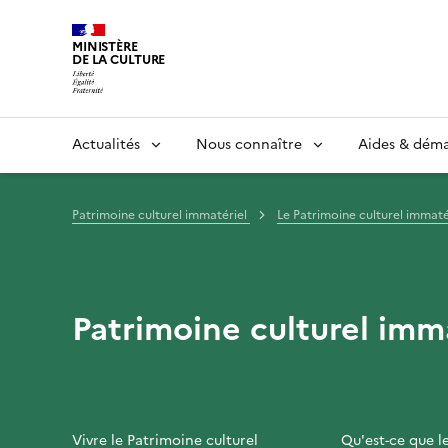
MINISTÈRE
DE LA CULTURE
Actualités
Nous connaître
Aides & dém
Patrimoine culturel immatériel
Le Patrimoine culturel immaté
Patrimoine culturel imm
Vivre le Patrimoine culturel
Qu'est-ce que l