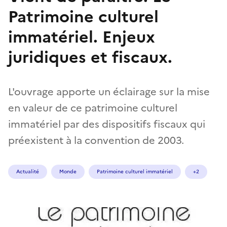
Patrimoine culturel
immatériel. Enjeux
juridiques et fiscaux.
L'ouvrage apporte un éclairage sur la mise
en valeur de ce patrimoine culturel
immatériel par des dispositifs fiscaux qui
préexistent à la convention de 2003.
Actualité
Monde
Patrimoine culturel immatériel
+2