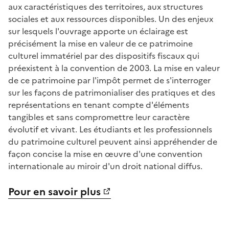
aux caractéristiques des territoires, aux structures
sociales et aux ressources disponibles. Un des enjeux
sur lesquels l'ouvrage apporte un éclairage est
précisément la mise en valeur de ce patrimoine
culturel immatériel par des dispositifs fiscaux qui
préexistent à la convention de 2003. La mise en valeur
de ce patrimoine par l'impôt permet de s'interroger
sur les façons de patrimonialiser des pratiques et des
représentations en tenant compte d'éléments
tangibles et sans compromettre leur caractère
évolutif et vivant. Les étudiants et les professionnels
du patrimoine culturel peuvent ainsi appréhender de
façon concise la mise en œuvre d'une convention
internationale au miroir d'un droit national diffus.
Pour en savoir plus