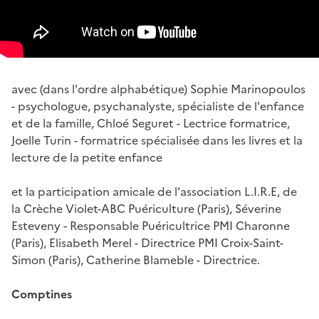
avec (dans l'ordre alphabétique) Sophie Marinopoulos
- psychologue, psychanalyste, spécialiste de l'enfance
et de la famille, Chloé Seguret - Lectrice formatrice,
Joelle Turin - formatrice spécialisée dans les livres et la
lecture de la petite enfance
et la participation amicale de l'association L.I.R.E, de
la Crèche Violet-ABC Puériculture (Paris), Séverine
Esteveny - Responsable Puéricultrice PMI Charonne
(Paris), Elisabeth Merel - Directrice PMI Croix-Saint-
Simon (Paris), Catherine Blameble - Directrice.
Comptines