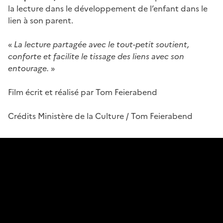
la lecture dans le développement de l’enfant dans le
lien à son parent.
«
La lecture partagée avec le tout-petit soutient,
conforte et facilite le tissage des liens avec son
entourage.
»
Film écrit et réalisé par Tom Feierabend
Crédits Ministère de la Culture / Tom Feierabend