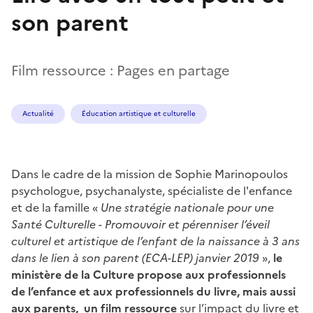
son parent
Film ressource : Pages en partage
Actualité
Éducation artistique et culturelle
Dans le cadre de la mission de Sophie Marinopoulos
psychologue, psychanalyste, spécialiste de l'enfance
et de la famille «
Une stratégie nationale pour une
Santé Culturelle - Promouvoir et pérenniser l’éveil
culturel et artistique de l’enfant de la naissance à 3 ans
dans le lien à son parent (ECA-LEP) janvier 2019
»,
le
ministère de la Culture propose aux professionnels
de l’enfance et aux professionnels du livre, mais aussi
aux parents,
un film ressource
sur l’impact du livre et