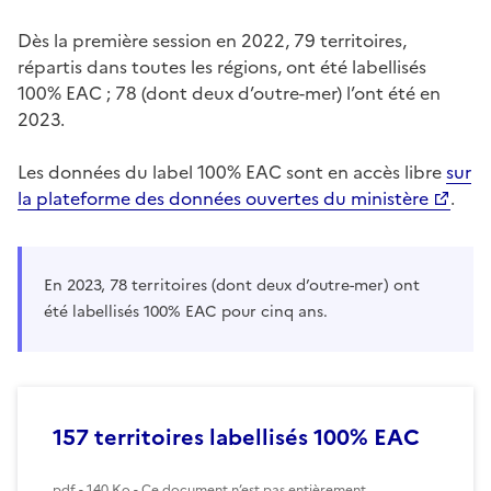
Dès la première session en 2022, 79 territoires,
répartis dans toutes les régions, ont été labellisés
100% EAC ; 78 (dont deux d’outre-mer) l’ont été en
2023.
Les données du label 100% EAC sont en accès libre
sur
la plateforme des données ouvertes du ministère
.
En 2023, 78 territoires (dont deux d’outre-mer) ont
été labellisés 100% EAC pour cinq ans.
157 territoires labellisés 100% EAC
pdf - 140 Ko - Ce document n’est pas entièrement