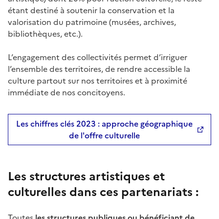
étant destiné à soutenir la conservation et la
valorisation du patrimoine (musées, archives,
bibliothèques, etc.).
L’engagement des collectivités permet d’irriguer
l’ensemble des territoires, de rendre accessible la
culture partout sur nos territoires et à proximité
immédiate de nos concitoyens.
Les chiffres clés 2023 : approche géographique
de l'offre culturelle
Les structures artistiques et
culturelles dans ces partenariats :
Toutes
les structures publiques ou bénéficiant de