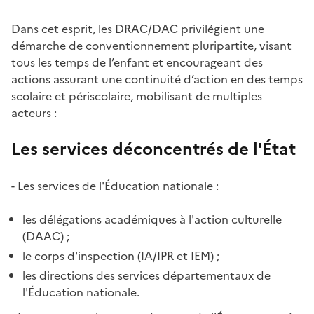
Dans cet esprit, les DRAC/DAC privilégient une
démarche de conventionnement pluripartite, visant
tous les temps de l’enfant et encourageant des
actions assurant une continuité d’action en des temps
scolaire et périscolaire, mobilisant de multiples
acteurs :
Les services déconcentrés de l'État
- Les services de l'Éducation nationale :
les délégations académiques à l'action culturelle
(DAAC) ;
le corps d'inspection (IA/IPR et IEM) ;
les directions des services départementaux de
l'Éducation nationale.