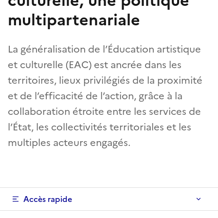
culturelle, une politique
multipartenariale
La généralisation de l’Éducation artistique
et culturelle (EAC) est ancrée dans les
territoires, lieux privilégiés de la proximité
et de l’efficacité de l’action, grâce à la
collaboration étroite entre les services de
l’État, les collectivités territoriales et les
multiples acteurs engagés.
Accès rapide