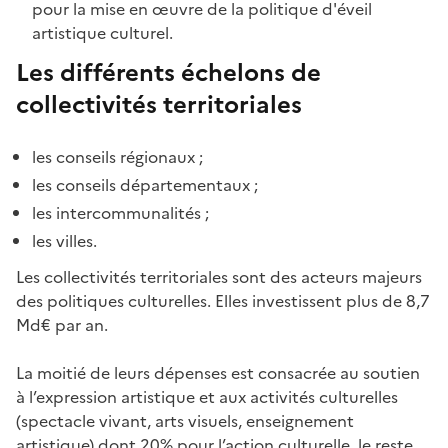
pour la mise en œuvre de la politique d'éveil
artistique culturel.
Les différents échelons de
collectivités territoriales
les conseils régionaux ;
les conseils départementaux ;
les intercommunalités ;
les villes.
Les collectivités territoriales sont des acteurs majeurs
des politiques culturelles. Elles investissent plus de 8,7
Md€ par an.
La moitié de leurs dépenses est consacrée au soutien
à l’expression artistique et aux activités culturelles
(spectacle vivant, arts visuels, enseignement
artistique) dont 20% pour l’action culturelle, le reste