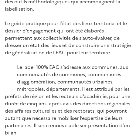
des outils méthodologiques qui accompagnent la
labellisation.
Le guide pratique pour l’état des lieux territorial et le
dossier d’engagement qui ont été élaborés
permettent aux collectivités de s’auto-évaluer, de
dresser un état des lieux et de construire une stratégie
de généralisation de l’EAC pour leur territoire.
Le label 100% EAC s’adresse aux communes, aux
communautés de communes, communautés
d’agglomération, communautés urbaines,
métropoles, départements. Il est attribué par les
préfets de région et les recteurs d’académie, pour une
durée de cinq ans, après avis des directions régionales
des affaires culturelles et des rectorats, qui pourront
autant que nécessaire mobiliser l’expertise de leurs
partenaires. Il sera renouvelable sur présentation d’un
bilan.