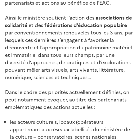
partenariats et actions au bénéfice de l’EAC.
Ainsi le ministère soutient l’action des
associations de
solidarité
et des
fédérations d’éducation populaire
par conventionnements renouvelés tous les 3 ans, par
lesquels ces dernières s’engagent à favoriser la
découverte et l’appropriation du patrimoine matériel
et immatériel dans tous leurs champs, par une
diversité d’approches, de pratiques et d’explorations
pouvant mêler arts visuels, arts vivants, littérature,
numérique, sciences et techniques…
Dans le cadre des priorités actuellement définies, on
peut notamment évoquer, au titre des partenariats
emblématiques des actions actuelles :
les acteurs culturels, locaux (opérateurs
appartenant aux réseaux labellisés du ministère de
la culture – conservatoires, scènes nationales,