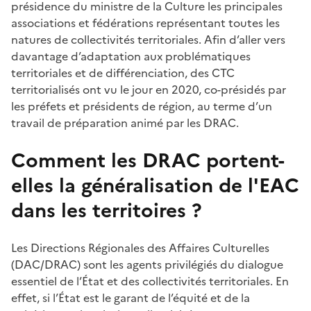
présidence du ministre de la Culture les principales
associations et fédérations représentant toutes les
natures de collectivités territoriales. Afin d’aller vers
davantage d’adaptation aux problématiques
territoriales et de différenciation, des CTC
territorialisés ont vu le jour en 2020, co-présidés par
les préfets et présidents de région, au terme d’un
travail de préparation animé par les DRAC.
Comment les DRAC portent-
elles la généralisation de l'EAC
dans les territoires ?
Les Directions Régionales des Affaires Culturelles
(DAC/DRAC) sont les agents privilégiés du dialogue
essentiel de l’État et des collectivités territoriales. En
effet, si l’État est le garant de l’équité et de la