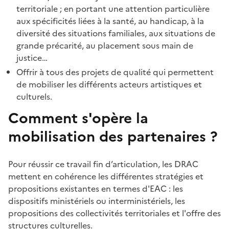
territoriale ; en portant une attention particulière
aux spécificités liées à la santé, au handicap, à la
diversité des situations familiales, aux situations de
grande précarité, au placement sous main de
justice…
Offrir à tous des projets de qualité qui permettent
de mobiliser les différents acteurs artistiques et
culturels.
Comment s'opère la
mobilisation des partenaires ?
Pour réussir ce travail fin d’articulation, les DRAC
mettent en cohérence les différentes stratégies et
propositions existantes en termes d'EAC : les
dispositifs ministériels ou interministériels, les
propositions des collectivités territoriales et l'offre des
structures culturelles.