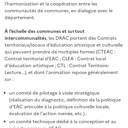
l’harmonisation et la coopération entre les
communautés de communes, en dialogue avec le
département.
À l’échelle des communes et surtout
intercommunalités
, les DRAC portent des Contrats
territoriaux/locaux d’éducation artistique et culturelle
qui peuvent prendre de multiples formes (CTEAC :
Contrat territorial d'EAC ; CLEA : Contrat local
d'éducation artistique ; CTL : Contrat Territoire-
Lecture...), et dont l'animation repose généralement
sur :
un comité de pilotage à visée stratégique
(réalisation du diagnostic, définition de la politique
d'EAC articulée à la politique culturelle locale,
évaluation de l'action menée, etc.) ;
un comité technique dédié à la conception et au