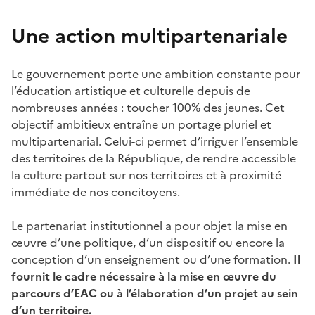
Une action multipartenariale
Le gouvernement porte une ambition constante pour
l’éducation artistique et culturelle depuis de
nombreuses années : toucher 100% des jeunes. Cet
objectif ambitieux entraîne un portage pluriel et
multipartenarial. Celui-ci permet d’irriguer l’ensemble
des territoires de la République, de rendre accessible
la culture partout sur nos territoires et à proximité
immédiate de nos concitoyens.
Le partenariat institutionnel a pour objet la mise en
œuvre d’une politique, d’un dispositif ou encore la
conception d’un enseignement ou d’une formation.
Il
fournit le cadre nécessaire à la mise en œuvre du
parcours d’EAC ou à l’élaboration d’un projet au sein
d’un territoire.