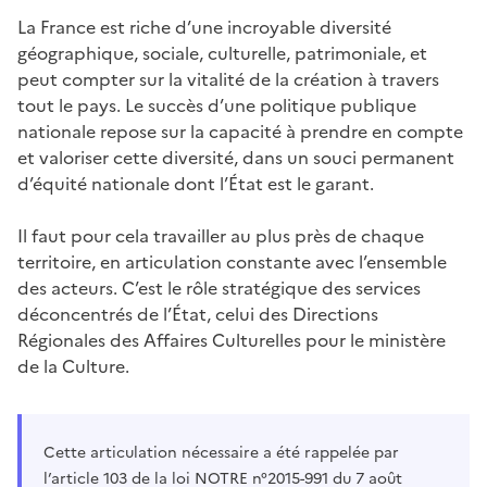
La France est riche d’une incroyable diversité
géographique, sociale, culturelle, patrimoniale, et
peut compter sur la vitalité de la création à travers
tout le pays. Le succès d’une politique publique
nationale repose sur la capacité à prendre en compte
et valoriser cette diversité, dans un souci permanent
d’équité nationale dont l’État est le garant.
Il faut pour cela travailler au plus près de chaque
territoire, en articulation constante avec l’ensemble
des acteurs. C’est le rôle stratégique des services
déconcentrés de l’État, celui des Directions
Régionales des Affaires Culturelles pour le ministère
de la Culture.
Cette articulation nécessaire a été rappelée par
l’article 103 de la loi NOTRE n°2015-991 du 7 août