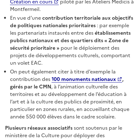
Création en cours
piloté par les Ateliers Medicis à
Montfermeil.
En vue d’une
contribution territoriale aux objectifs
de politiques nationales prioritaires
: par exemple
les partenariats instaurés entre des
établissements
publics nationaux et des quartiers dits « Zone de
sécurité prioritaire »
pour le déploiement des
projets de développements culturels, comportant
un volet EAC.
On peut également citer à titre d’exemple la
contribution des
100 monuments nationaux
,
gérés par le CMN
, à l’animation culturelle des
territoires et au développement de l’éducation à
l’art et à la culture des publics de proximité, en
particulier en zones rurales, en accueillant chaque
année 550 000 élèves dans le cadre scolaire.
Plusieurs réseaux associatifs
sont soutenus par le
ministère de la Culture pour déployer des