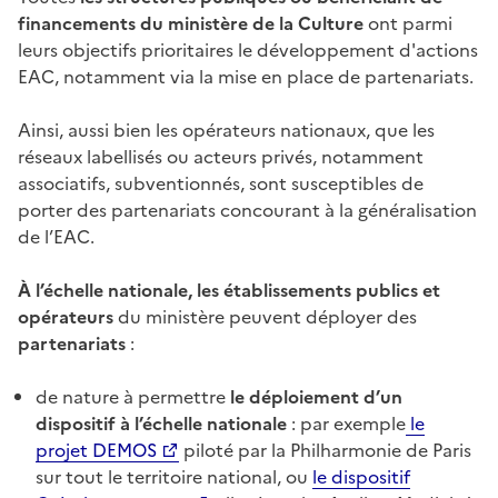
financements du ministère de la Culture
ont parmi
leurs objectifs prioritaires le développement d'actions
EAC, notamment via la mise en place de partenariats.
Ainsi, aussi bien les opérateurs nationaux, que les
réseaux labellisés ou acteurs privés, notamment
associatifs, subventionnés, sont susceptibles de
porter des partenariats concourant à la généralisation
de l’EAC.
À l’échelle nationale, les établissements publics et
opérateurs
du ministère peuvent déployer des
partenariats
:
de nature à permettre
le déploiement d’un
dispositif à l’échelle nationale
: par exemple
le
projet DEMOS
piloté par la Philharmonie de Paris
sur tout le territoire national, ou
le dispositif