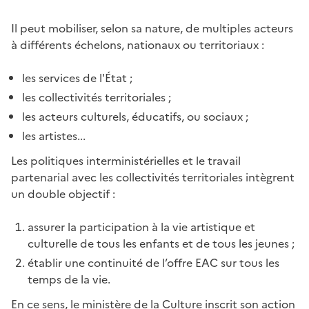
Il peut mobiliser, selon sa nature, de multiples acteurs
à différents échelons, nationaux ou territoriaux :
les services de l'État ;
les collectivités territoriales ;
les acteurs culturels, éducatifs, ou sociaux ;
les artistes...
Les politiques interministérielles et le travail
partenarial avec les collectivités territoriales intègrent
un double objectif :
assurer la participation à la vie artistique et
culturelle de tous les enfants et de tous les jeunes ;
établir une continuité de l’offre EAC sur tous les
temps de la vie.
En ce sens, le ministère de la Culture inscrit son action