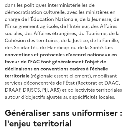
dans les politiques interministérielles de
démocratisation culturelle, avec les ministères en
charge de l’Éducation Nationale, de la Jeunesse, de
l’Enseignement agricole, de l’Intérieur, des Affaires
sociales, des Affaires étrangères, du Tourisme, de la
Cohésion des territoires, de la Justice, de la Famille,
des Solidarités, du Handicap ou de la Santé.
Les
conventions et protocoles d’accord nationaux en
faveur de l’EAC font généralement l’objet de
déclinaisons en conventions cadres à l’échelle
territoriale
(régionale essentiellement), mobilisant
services déconcentrés de l’État (Rectorat et DAAC,
DRAAF, DRJSCS, PJJ, ARS) et collectivités territoriales
autour d’objectifs ajustés aux spécificités locales.
Généraliser sans uniformiser :
l'enjeu territorial