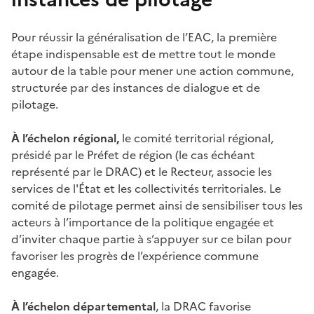
Pour réussir la généralisation de l’EAC, la première
étape indispensable est de mettre tout le monde
autour de la table pour mener une action commune,
structurée par des instances de dialogue et de
pilotage.
À l’échelon régional,
le comité territorial régional,
présidé par le Préfet de région (le cas échéant
représenté par le DRAC) et le Recteur, associe les
services de l'État et les collectivités territoriales. Le
comité de pilotage permet ainsi de sensibiliser tous les
acteurs à l’importance de la politique engagée et
d’inviter chaque partie à s’appuyer sur ce bilan pour
favoriser les progrès de l’expérience commune
engagée.
À l’échelon départemental
, la DRAC favorise