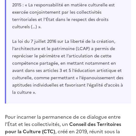
2015 : « La responsabilité en matière culturelle est
exercée conjointement par les collectivités
territoriales et l’État dans le respect des droits
culturels (…) ».
La loi du 7 juillet 2016 sur La liberté de la création,
l’architecture et le patrimoine (LCAP) a permis de
repréciser le périmètre et l’articulation de cette
compétence partagée, en mettant notamment en
avant dans ses articles 3 et 5 l’éducation artistique et
culturelle, comme permettant « l’épanouissement des
aptitudes individuelles et favorisant l’égalité d’accès à
la culture ».
Pour incarner la permanence de ce dialogue entre
l’État et les collectivités, un
Conseil des Territoires
pour la Culture (CTC)
, créé en 2019, réunit sous la