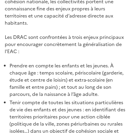
cohésion nationale, les collectivités portent une
connaissance fine des enjeux propres à leurs
territoires et une capacité d’adresse directe aux
habitants.
Les DRAC sont confrontées à trois enjeux principaux
pour encourager concrètement la généralisation de
l’EAC :
Prendre en compte les enfants et les jeunes. À
chaque âge : temps scolaire, périscolaire (garderie,
étude et centre de loisirs) et extra-scolaire (en
famille et entre pairs) ; et tout au long de son
parcours, de la naissance à l’âge adulte.
Tenir compte de toutes les situations particulières
de vie des enfants et des jeunes : en identifiant des
territoires prioritaires pour une action ciblée
(politique de la ville, zones périurbaines ou rurales
isolées…) dans un objectif de cohésion sociale et