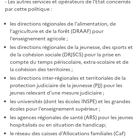
- Les autres services et opérateurs de l'État concernés
par cette politique :
les directions régionales de l'alimentation, de
l'agriculture et de la forêt (DRAAF) pour
l'enseignement agricole ;
les directions régionales de la jeunesse, des sports et
de la cohésion sociale (DRJSCS) pour la prise en
compte du temps périscolaire, extra-scolaire et de
la cohésion des territoires ;
les directions inter-régionales et territoriales de la
protection judiciaire de la jeunesse (PJJ) pour les
jeunes relevant d'une mesure judiciaire ;
les universités (dont les écoles INSPE) et les grandes
écoles pour l'enseignement supérieur ;
les agences régionales de santé (ARS) pour les jeunes
hospitalisés ou en situation de handicap;
le réseau des caisses d'Allocations familiales (Caf)