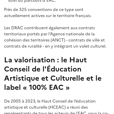
suivi du parcours d'EAC.
Près de 325 conventions de ce type sont
actuellement actives sur le territoire français.
Les DRAC contribuent également aux contrats
territoriaux portés par l'Agence nationale de la
cohésion des territoires (ANCT) - contrats de ville et
contrats de ruralité - en y intégrant un volet culturel.
La valorisation : le Haut
Conseil de l'Éducation
Artistique et Culturelle et le
label « 100% EAC »
De 2005 à 2023, le Haut Conseil de l’éducation
artistique et culturelle (HCEAC) a réuni des
représentants de tous les acteurs de l’EAC, sous la co-