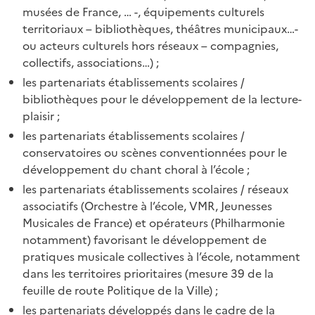
musées de France, … -, équipements culturels
territoriaux – bibliothèques, théâtres municipaux…-
ou acteurs culturels hors réseaux – compagnies,
collectifs, associations…) ;
les partenariats établissements scolaires /
bibliothèques pour le développement de la lecture-
plaisir ;
les partenariats établissements scolaires /
conservatoires ou scènes conventionnées pour le
développement du chant choral à l’école ;
les partenariats établissements scolaires / réseaux
associatifs (Orchestre à l’école, VMR, Jeunesses
Musicales de France) et opérateurs (Philharmonie
notamment) favorisant le développement de
pratiques musicale collectives à l’école, notamment
dans les territoires prioritaires (mesure 39 de la
feuille de route Politique de la Ville) ;
les partenariats développés dans le cadre de la