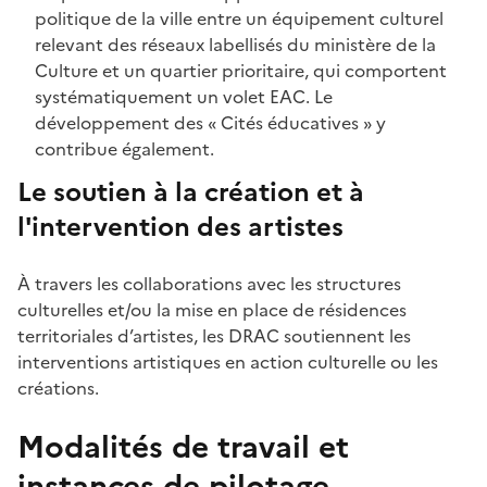
politique de la ville entre un équipement culturel
relevant des réseaux labellisés du ministère de la
Culture et un quartier prioritaire, qui comportent
systématiquement un volet EAC. Le
développement des « Cités éducatives » y
contribue également.
Le soutien à la création et à
l'intervention des artistes
À travers les collaborations avec les structures
culturelles et/ou la mise en place de résidences
territoriales d’artistes, les DRAC soutiennent les
interventions artistiques en action culturelle ou les
créations.
Modalités de travail et
instances de pilotage