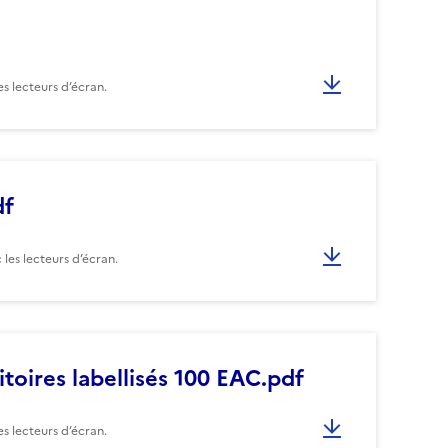
s lecteurs d’écran.
df
les lecteurs d’écran.
itoires labellisés 100 EAC.pdf
s lecteurs d’écran.