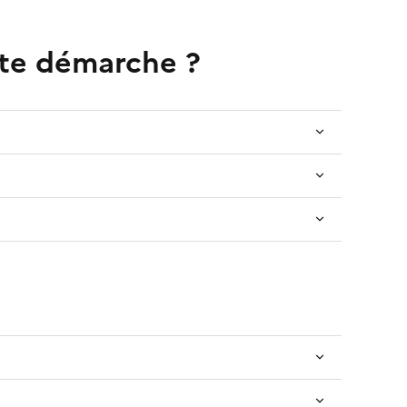
tte démarche ?