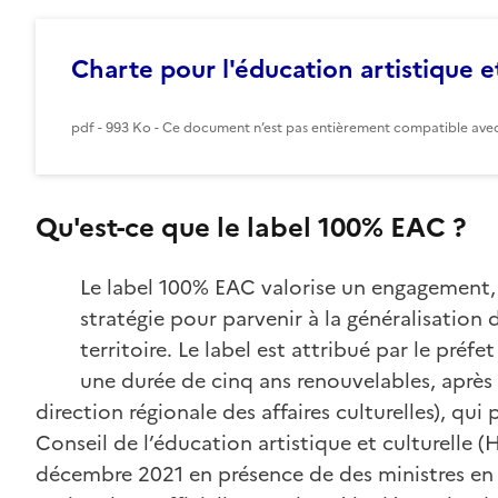
Charte pour l'éducation artistique et
pdf - 993 Ko - Ce document n’est pas entièrement compatible avec 
Qu'est-ce que le label 100% EAC ?
Le label 100% EAC valorise un engagement,
stratégie pour parvenir à la généralisation d
territoire. Le label est attribué par le préf
une durée de cinq ans renouvelables, après 
direction régionale des affaires culturelles), qu
Conseil de l’éducation artistique et culturelle (
décembre 2021 en présence de des ministres en c