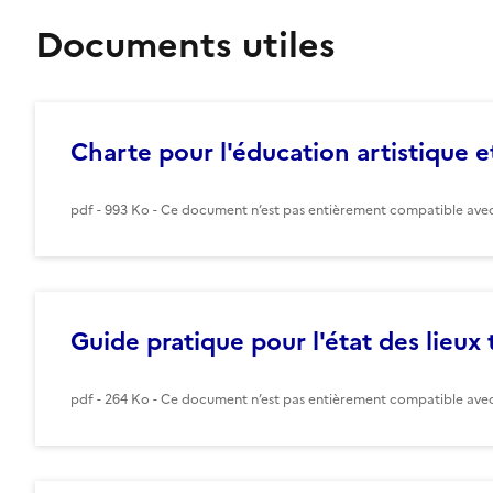
Documents utiles
Charte pour l'éducation artistique et
pdf - 993 Ko - Ce document n’est pas entièrement compatible avec 
Guide pratique pour l'état des lieux t
pdf - 264 Ko - Ce document n’est pas entièrement compatible avec 