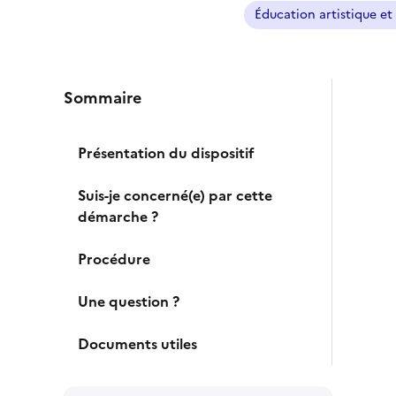
Éducation artistique et 
Sommaire
Présentation du dispositif
Suis-je concerné(e) par cette
démarche ?
Procédure
Une question ?
Documents utiles