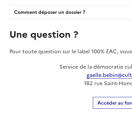
Comment déposer un dossier ?
Une question ?
Pour toute question sur le label 100% EAC, vous 
Service de la démocratie cult
gaelle.bebin@cult
182 rue Saint-Hono
Accéder au for