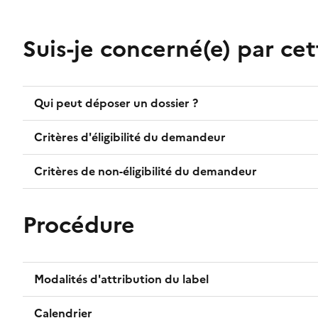
Suis-je concerné(e) par ce
Qui peut déposer un dossier ?
Critères d'éligibilité du demandeur
Critères de non-éligibilité du demandeur
Procédure
Modalités d'attribution du label
Calendrier