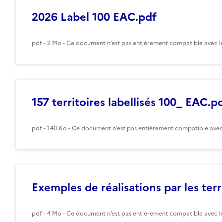
2026 Label 100 EAC.pdf
pdf - 2 Mo - Ce document n’est pas entièrement compatible avec le
157 territoires labellisés 100_ EAC.p
pdf - 140 Ko - Ce document n’est pas entièrement compatible avec 
Exemples de réalisations par les terr
pdf - 4 Mo - Ce document n’est pas entièrement compatible avec le