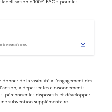
 labellisation « 100% EAC » pour les
s lecteurs d’écran.
donner de la visibilité à l’engagement des
e l'action, à dépasser les cloisonnements,
es, pérenniser les dispositifs et développer
'une subvention supplémentaire.