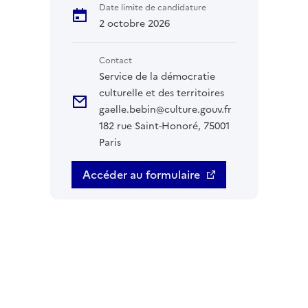
Date limite de candidature
2 octobre 2026
Contact
Service de la démocratie
culturelle et des territoires
gaelle.bebin@culture.gouv.fr
182 rue Saint-Honoré, 75001
Paris
Accéder au formulaire