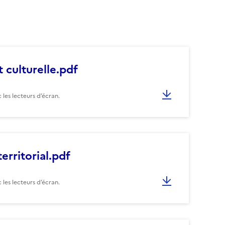
 culturelle.pdf
les lecteurs d’écran.
erritorial.pdf
les lecteurs d’écran.