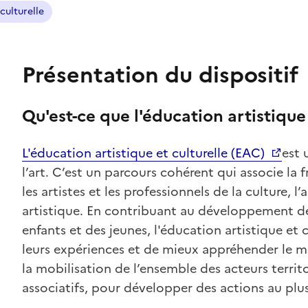
culturelle
Présentation du dispositif
Qu'est-ce que l'éducation artistique 
L'éducation artistique et culturelle (EAC)
est 
l’art. C’est un parcours cohérent qui associe la
les artistes et les professionnels de la culture, 
artistique. En contribuant au développement de l
enfants et des jeunes, l'éducation artistique et
leurs expériences et de mieux appréhender le m
la mobilisation de l’ensemble des acteurs territor
associatifs, pour développer des actions au plus 