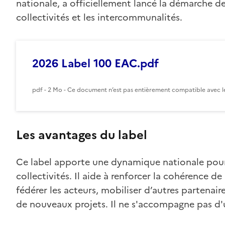
nationale, a officiellement lancé la démarche de
collectivités et les intercommunalités.
2026 Label 100 EAC.pdf
pdf - 2 Mo - Ce document n’est pas entièrement compatible avec le
Les avantages du label
Ce label apporte une dynamique nationale pour 
collectivités. Il aide à renforcer la cohérence d
fédérer les acteurs, mobiliser d’autres partenair
de nouveaux projets. Il ne s'accompagne pas d