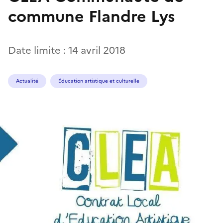
commune Flandre Lys
Date limite : 14 avril 2018
Actualité
Éducation artistique et culturelle