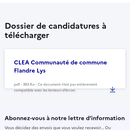
Dossier de candidatures à
télécharger
CLEA Communauté de commune
Flandre Lys
pdf - 363 Ko - Ce document n’est pas entièrement
compatible avec les lecteurs d’écran.
Abonnez-vous à notre lettre d’information
Vous décidez des envois que vous voulez recevoir… Ou