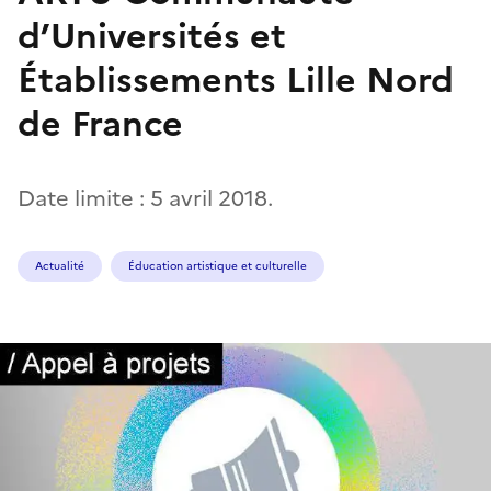
d’Universités et
Établissements Lille Nord
de France
Date limite : 5 avril 2018.
Actualité
Éducation artistique et culturelle