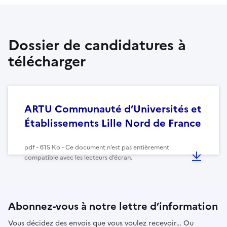
Dossier de candidatures à
télécharger
ARTU Communauté d’Universités et
Établissements Lille Nord de France
pdf - 615 Ko - Ce document n’est pas entièrement
compatible avec les lecteurs d’écran.
Abonnez-vous à notre lettre d’information
Vous décidez des envois que vous voulez recevoir… Ou