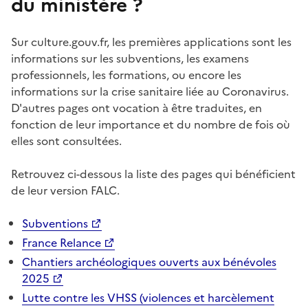
du ministère ?
Sur culture.gouv.fr, les premières applications sont les
informations sur les subventions, les examens
professionnels, les formations, ou encore les
informations sur la crise sanitaire liée au Coronavirus.
D'autres pages ont vocation à être traduites, en
fonction de leur importance et du nombre de fois où
elles sont consultées.
Retrouvez ci-dessous la liste des pages qui bénéficient
de leur version FALC.
Subventions
France Relance
Chantiers archéologiques ouverts aux bénévoles
2025
Lutte contre les VHSS (violences et harcèlement