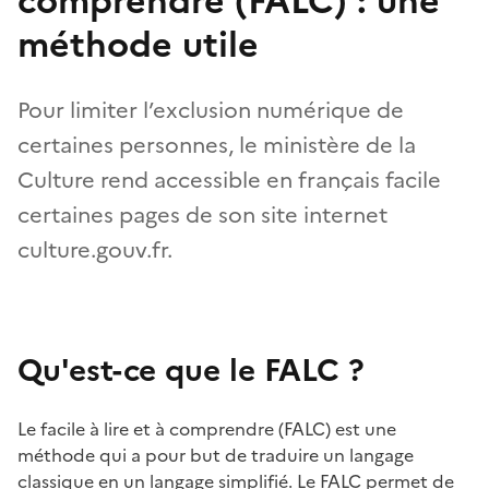
comprendre (FALC) : une
méthode utile
Pour limiter l’exclusion numérique de
certaines personnes, le ministère de la
Culture rend accessible en français facile
certaines pages de son site internet
culture.gouv.fr.
Qu'est-ce que le FALC ?
Le facile à lire et à comprendre (FALC) est une
méthode qui a pour but de traduire un langage
classique en un langage simplifié. Le FALC permet de