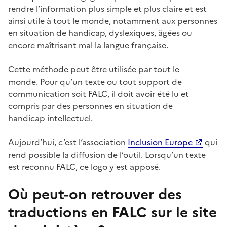
rendre l’information plus simple et plus claire et est
ainsi utile à tout le monde, notamment aux personnes
en situation de handicap, dyslexiques, âgées ou
encore maîtrisant mal la langue française.
Cette méthode peut être utilisée par tout le
monde. Pour qu’un texte ou tout support de
communication soit FALC, il doit avoir été lu et
compris par des personnes en situation de
handicap intellectuel.
Aujourd’hui, c’est l’association
Inclusion Europe
qui
rend possible la diffusion de l’outil. Lorsqu’un texte
est reconnu FALC, ce logo y est apposé.
Où peut-on retrouver des
traductions en FALC sur le site