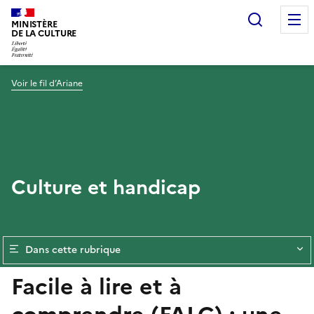
Recherc
MINISTÈRE
DE LA CULTURE
Voir le fil d’Ariane
Culture et handicap
Dans cette rubrique
Facile à lire et à