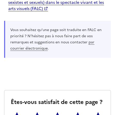
sexistes et sexuels) dans le spectacle vivant et les
arts visuels (FALC)
Vous souhaitez qu'une page soit traduite en FALC en
priorité ? N'hésitez pas à nous faire part de vos
remarques et suggestions en nous contacter
par
courrier électronique
.
Êtes-vous satisfait de cette page ?