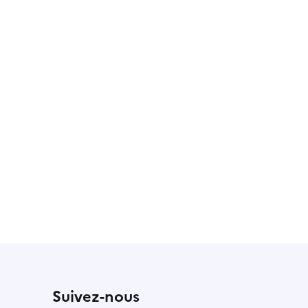
utile
Suivez-nous