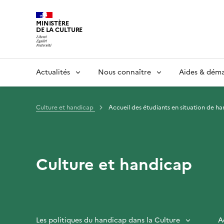
MINISTÈRE
DE LA CULTURE
Actualités
Nous connaître
Aides & dém
Culture et handicap
Accueil des étudiants en situation de h
Culture et handicap
Les politiques du handicap dans la Culture
A