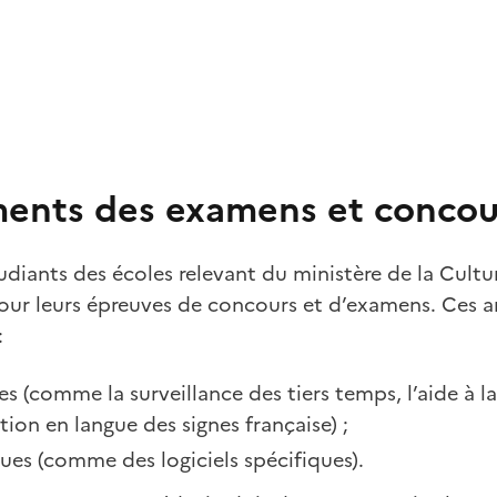
nts des examens et concou
udiants des écoles relevant du ministère de la Cultu
ur leurs épreuves de concours et d’examens. Ces
:
s (comme la surveillance des tiers temps, l’aide à la
tion en langue des signes française) ;
ues (comme des logiciels spécifiques).