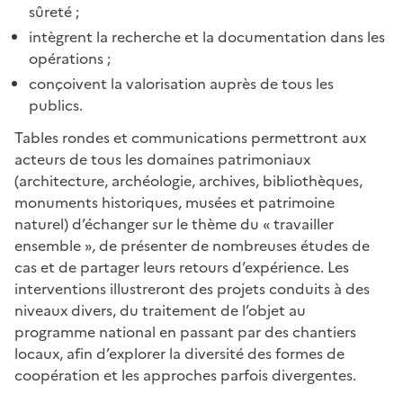
sûreté ;
intègrent la recherche et la documentation dans les
opérations ;
conçoivent la valorisation auprès de tous les
publics.
Tables rondes et communications permettront aux
acteurs de tous les domaines patrimoniaux
(architecture, archéologie, archives, bibliothèques,
monuments historiques, musées et patrimoine
naturel) d’échanger sur le thème du « travailler
ensemble », de présenter de nombreuses études de
cas et de partager leurs retours d’expérience. Les
interventions illustreront des projets conduits à des
niveaux divers, du traitement de l’objet au
programme national en passant par des chantiers
locaux, afin d’explorer la diversité des formes de
coopération et les approches parfois divergentes.