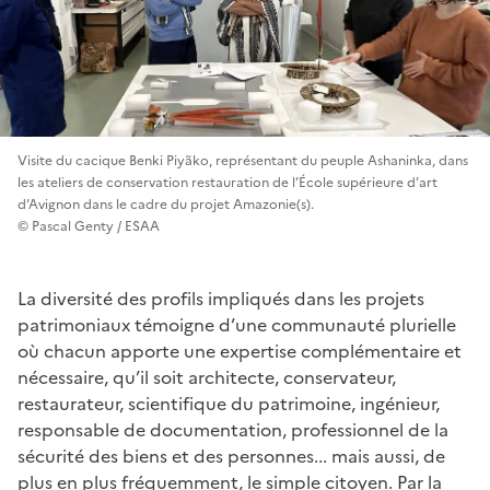
Visite du cacique Benki Piyãko, représentant du peuple Ashaninka, dans
les ateliers de conservation restauration de l’École supérieure d’art
d’Avignon dans le cadre du projet Amazonie(s).
© Pascal Genty / ESAA
La diversité des profils impliqués dans les projets
patrimoniaux témoigne d’une communauté plurielle
où chacun apporte une expertise complémentaire et
nécessaire, qu’il soit architecte, conservateur,
restaurateur, scientifique du patrimoine, ingénieur,
responsable de documentation, professionnel de la
sécurité des biens et des personnes... mais aussi, de
plus en plus fréquemment, le simple citoyen. Par la