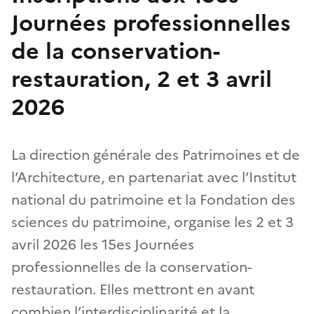
Journées professionnelles
de la conservation-
restauration, 2 et 3 avril
2026
La direction générale des Patrimoines et de
l’Architecture, en partenariat avec l’Institut
national du patrimoine et la Fondation des
sciences du patrimoine, organise les 2 et 3
avril 2026 les 15es Journées
professionnelles de la conservation-
restauration. Elles mettront en avant
combien l’interdisciplinarité et la