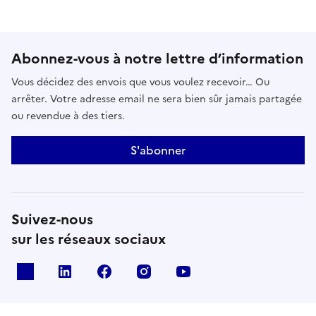
Abonnez-vous à notre lettre d’information
Vous décidez des envois que vous voulez recevoir… Ou
arrêter. Votre adresse email ne sera bien sûr jamais partagée
ou revendue à des tiers.
S'abonner
Suivez-nous
sur les réseaux sociaux
x
linkedin
facebook
instagram
youtube