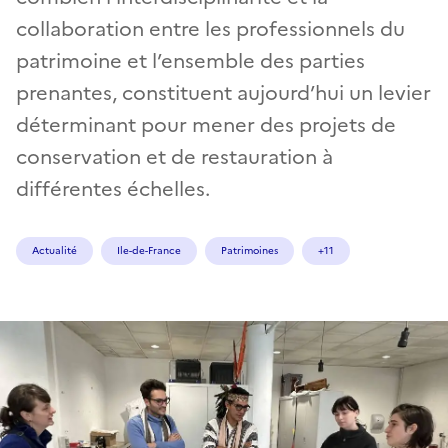
collaboration entre les professionnels du
patrimoine et l’ensemble des parties
prenantes, constituent aujourd’hui un levier
déterminant pour mener des projets de
conservation et de restauration à
différentes échelles.
Actualité
Ile-de-France
Patrimoines
+11