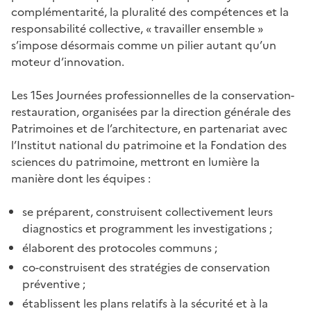
complémentarité, la pluralité des compétences et la
responsabilité collective, « travailler ensemble »
s’impose désormais comme un pilier autant qu’un
moteur d’innovation.
Les 15es Journées professionnelles de la conservation-
restauration, organisées par la direction générale des
Patrimoines et de l’architecture, en partenariat avec
l’Institut national du patrimoine et la Fondation des
sciences du patrimoine, mettront en lumière la
manière dont les équipes :
se préparent, construisent collectivement leurs
diagnostics et programment les investigations ;
élaborent des protocoles communs ;
co-construisent des stratégies de conservation
préventive ;
établissent les plans relatifs à la sécurité et à la