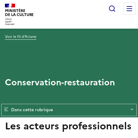
Recherc
MINISTÈRE
DE LA CULTURE
Voir le fil d’Ariane
Conservation-restauration
Dans cette rubrique
Les acteurs professionnels