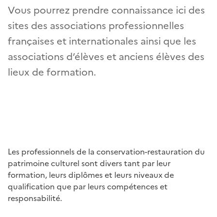
Vous pourrez prendre connaissance ici des
sites des associations professionnelles
françaises et internationales ainsi que les
associations d’élèves et anciens élèves des
lieux de formation.
Les professionnels de la conservation-restauration du
patrimoine culturel sont divers tant par leur
formation, leurs diplômes et leurs niveaux de
qualification que par leurs compétences et
responsabilité.