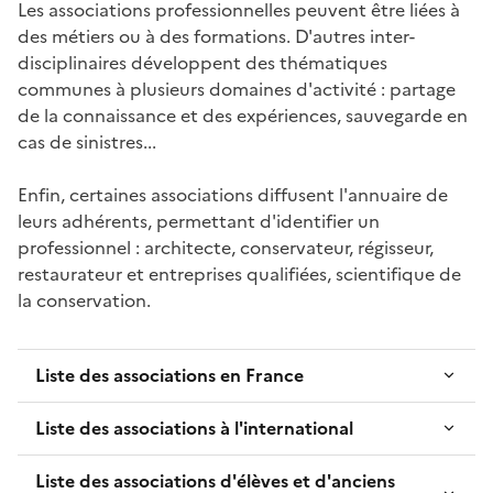
Les associations professionnelles peuvent être liées à
des métiers ou à des formations. D'autres inter-
disciplinaires développent des thématiques
communes à plusieurs domaines d'activité : partage
de la connaissance et des expériences, sauvegarde en
cas de sinistres...
Enfin, certaines associations diffusent l'annuaire de
leurs adhérents, permettant d'identifier un
professionnel : architecte, conservateur, régisseur,
restaurateur et entreprises qualifiées, scientifique de
la conservation.
Liste des associations en France
Liste des associations à l'international
Liste des associations d'élèves et d'anciens