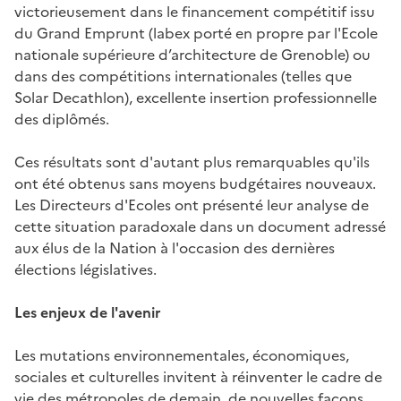
victorieusement dans le financement compétitif issu
du Grand Emprunt (labex porté en propre par l'Ecole
nationale supérieure d’architecture de Grenoble) ou
dans des compétitions internationales (telles que
Solar Decathlon), excellente insertion professionnelle
des diplômés.
Ces résultats sont d'autant plus remarquables qu'ils
ont été obtenus sans moyens budgétaires nouveaux.
Les Directeurs d'Ecoles ont présenté leur analyse de
cette situation paradoxale dans un document adressé
aux élus de la Nation à l'occasion des dernières
élections législatives.
Les enjeux de l'avenir
Les mutations environnementales, économiques,
sociales et culturelles invitent à réinventer le cadre de
vie des métropoles de demain, de nouvelles façons