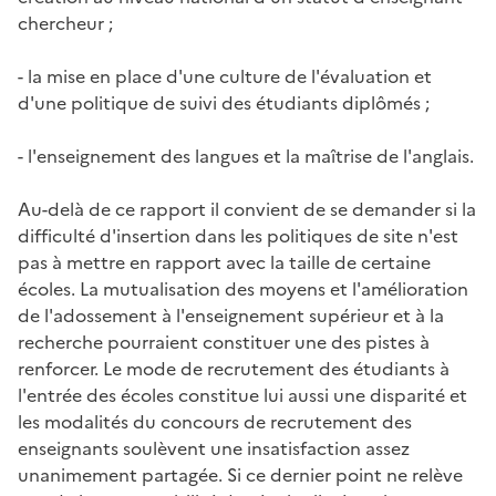
chercheur ;
- la mise en place d'une culture de l'évaluation et
d'une politique de suivi des étudiants diplômés ;
- l'enseignement des langues et la maîtrise de l'anglais.
Au-delà de ce rapport il convient de se demander si la
difficulté d'insertion dans les politiques de site n'est
pas à mettre en rapport avec la taille de certaine
écoles. La mutualisation des moyens et l'amélioration
de l'adossement à l'enseignement supérieur et à la
recherche pourraient constituer une des pistes à
renforcer. Le mode de recrutement des étudiants à
l'entrée des écoles constitue lui aussi une disparité et
les modalités du concours de recrutement des
enseignants soulèvent une insatisfaction assez
unanimement partagée. Si ce dernier point ne relève