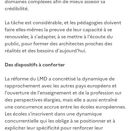
domaines complexes afin de mieux asseoir sa
crédibilité.
La tâche est considérable, et les pédagogies doivent
faire elles-mêmes la preuve de leur capacité à se
renouveler, à s'adapter, à se mettre à l'écoute du
public, pour former des architectes proches des
réalités et des besoins d'aujourd'hui.
Des dispositifs à conforter
La réforme du LMD a concrétisé la dynamique de
rapprochement avec les autres pays européens et
l'ouverture de l'enseignement et de la profession sur
des perspectives élargies, mais elle a aussi entraîné
une concurrence accrue entre les écoles européennes.
Les écoles s'inscrivent dans une dynamique
concurrentielle qui les oblige à se positionner et à
expliciter leur spécificité pour renforcer leur