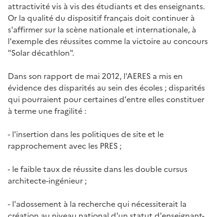
attractivité vis à vis des étudiants et des enseignants.
Or la qualité du dispositif français doit continuer à
s'affirmer sur la scène nationale et internationale, à
l'exemple des réussites comme la victoire au concours
"Solar décathlon".
Dans son rapport de mai 2012, l'AERES a mis en
évidence des disparités au sein des écoles ; disparités
qui pourraient pour certaines d'entre elles constituer
à terme une fragilité :
- l'insertion dans les politiques de site et le
rapprochement avec les PRES ;
- le faible taux de réussite dans les double cursus
architecte-ingénieur ;
- l'adossement à la recherche qui nécessiterait la
création au niveau national d'un statut d'enseignant-