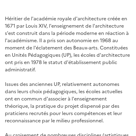
Héritier de l'académie royale d'architecture créée en
1671 par Louis XIV, l'enseignement de l'architecture
s'est construit dans la période moderne en réaction à
l'académisme. Il a pris son autonomie en 1968 au
moment de l'éclatement des Beaux-arts. Constituées
en Unités Pédagogiques (UP), les écoles d'architecture
ont pris en 1978 le statut d'établissement public
administratif.
Issues des anciennes UP, relativement autonomes
dans leurs choix pédagogiques, les écoles actuelles
ont en commun d'associer à l'enseignement
théorique, la pratique du projet dispensé par des
praticiens recrutés pour leurs compétences et leur
reconnaissance par le milieu professionnel.
Au croisement de nombreuses disciplines (artistiques,