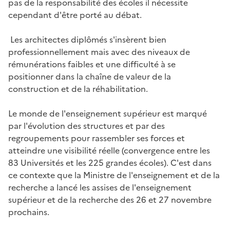
pas de la responsabilité des écoles il nécessite
cependant d'être porté au débat.
Les architectes diplômés s'insèrent bien
professionnellement mais avec des niveaux de
rémunérations faibles et une difficulté à se
positionner dans la chaîne de valeur de la
construction et de la réhabilitation.
Le monde de l'enseignement supérieur est marqué
par l'évolution des structures et par des
regroupements pour rassembler ses forces et
atteindre une visibilité réelle (convergence entre les
83 Universités et les 225 grandes écoles). C'est dans
ce contexte que la Ministre de l'enseignement et de la
recherche a lancé les assises de l'enseignement
supérieur et de la recherche des 26 et 27 novembre
prochains.