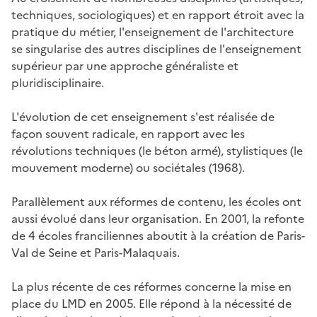
techniques, sociologiques) et en rapport étroit avec la
pratique du métier, l'enseignement de l'architecture
se singularise des autres disciplines de l'enseignement
supérieur par une approche généraliste et
pluridisciplinaire.
L'évolution de cet enseignement s'est réalisée de
façon souvent radicale, en rapport avec les
révolutions techniques (le béton armé), stylistiques (le
mouvement moderne) ou sociétales (1968).
Parallèlement aux réformes de contenu, les écoles ont
aussi évolué dans leur organisation. En 2001, la refonte
de 4 écoles franciliennes aboutit à la création de Paris-
Val de Seine et Paris-Malaquais.
La plus récente de ces réformes concerne la mise en
place du LMD en 2005. Elle répond à la nécessité de