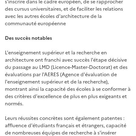
s'inscrire dans le cadre européen, de se rapprocher
des cursus universitaires, et de faciliter les relations
avec les autres écoles d'architecture de la
communauté européenne
Des succès notables
L'enseignement supérieur et la recherche en
architecture ont franchi avec succès l'étape décisive
du passage au LMD (Licence-Master-Doctorat) et des
évaluations par l'AERES (Agence d'évaluation de
l'enseignement supérieur et de la recherche),
montrant ainsi la capacité des écoles à se conformer à
des critères d'excellence de plus en plus exigeants et
normés.
Leurs réussites concrètes sont également patentes :
affluence d'étudiants français et étrangers, capacité
de nombreuses équipes de recherche à s'insérer