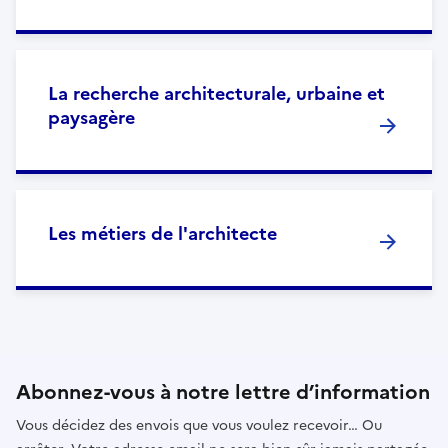
La recherche architecturale, urbaine et
paysagère
Les métiers de l'architecte
Abonnez-vous à notre lettre d’information
Vous décidez des envois que vous voulez recevoir… Ou