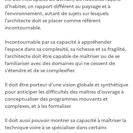
d'habiter, un rapport différent au paysage et à
l'environnement, autant de sujets sur lesquels
l'architecte doit se placer comme référent
incontournable.
Incontournable par sa capacité à appréhender
l'espace dans sa complexité, sa richesse et sa fragilité,
l'architecte doit être capable de maîtriser ou de se
familiariser avec des domaines qui ne cessent de
s'étendre et de se complexifier.
Il doit être porteur d'une vision globale et synthétique
pour anticiper les difficultés des maîtres d'ouvrage à
conceptualiser des programmes mouvants et
complexes, et à les formaliser.
Il doit aussi pouvoir montrer sa capacité à maîtriser la
technique voire à se spécialiser dans certains