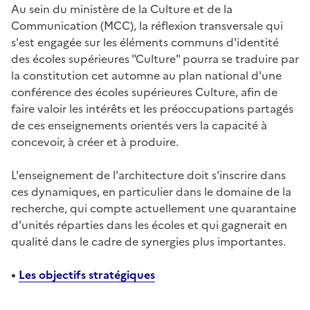
Au sein du ministère de la Culture et de la
Communication (MCC), la réflexion transversale qui
s'est engagée sur les éléments communs d'identité
des écoles supérieures "Culture" pourra se traduire par
la constitution cet automne au plan national d'une
conférence des écoles supérieures Culture, afin de
faire valoir les intérêts et les préoccupations partagés
de ces enseignements orientés vers la capacité à
concevoir, à créer et à produire.
L'enseignement de l'architecture doit s'inscrire dans
ces dynamiques, en particulier dans le domaine de la
recherche, qui compte actuellement une quarantaine
d'unités réparties dans les écoles et qui gagnerait en
qualité dans le cadre de synergies plus importantes.
•
Les objectifs stratégiques