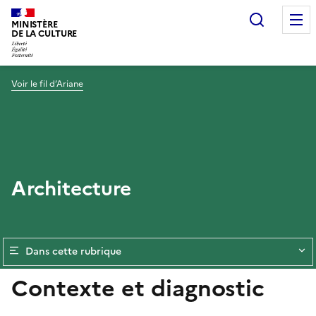
Recherc
MINISTÈRE
DE LA CULTURE
Voir le fil d’Ariane
Architecture
Dans cette rubrique
Contexte et diagnostic