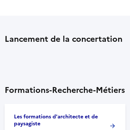
Lancement de la concertation
Formations-Recherche-Métiers
Les formations d'architecte et de
paysagiste