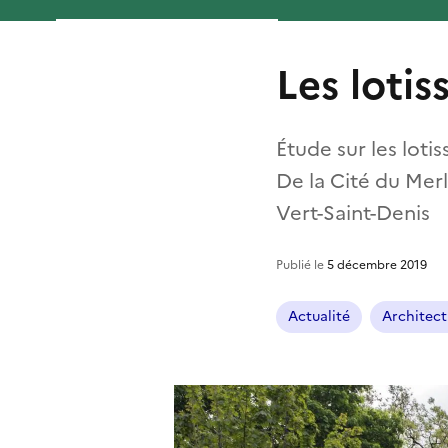
Les loti
Étude sur les loti
De la Cité du Mer
Vert-Saint-Denis
Publié le
5 décembre 2019
Actualité
Architect