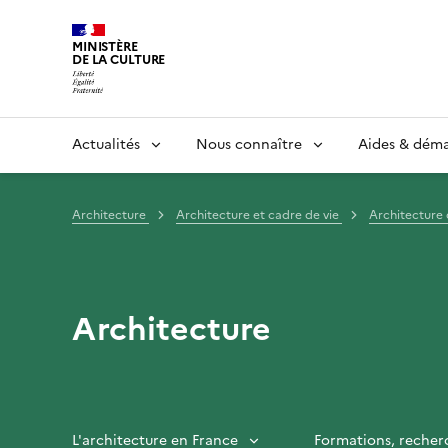
MINISTÈRE
DE LA CULTURE
Actualités
Nous connaître
Aides & dém
Architecture
Architecture et cadre de vie
Architecture 
Architecture
L'architecture en France
Formations, recher