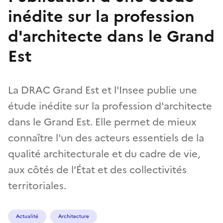
inédite sur la profession
d'architecte dans le Grand
Est
La DRAC Grand Est et l'Insee publie une
étude inédite sur la profession d'architecte
dans le Grand Est. Elle permet de mieux
connaître l'un des acteurs essentiels de la
qualité architecturale et du cadre de vie,
aux côtés de l’État et des collectivités
territoriales.
Actualité
Architecture