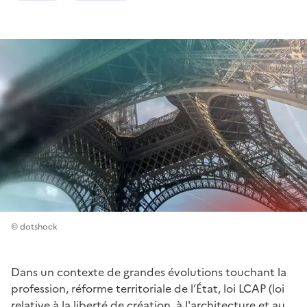
© dotshock
Dans un contexte de grandes évolutions touchant la
profession, réforme territoriale de l’État, loi LCAP (loi
relative à la liberté de création, à l'architecture et au