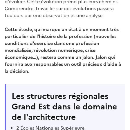
d’évoluer. Cette évolution prend plusieurs chemins.
Comprendre, travailler sur ces évolutions passera
toujours par une observation et une analyse.
Cette étude, qui marque un état à un moment très
particulier de l'histoire de la profession (nouvelles
conditions d'exercice dans une profession
mondialisée, révolution numérique, crise
économique...), restera comme un jalon. Jalon qui
fournira aux responsables un outil précieux d'aide à
la décision.
Les structures régionales
Grand Est dans le domaine
de l'architecture
2 Écoles Nationales Supérieure