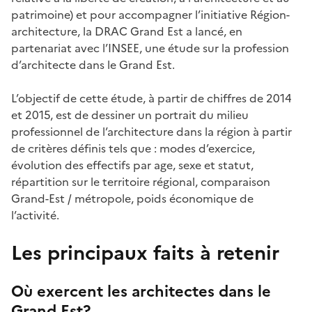
patrimoine) et pour accompagner l’initiative Région-
architecture, la DRAC Grand Est a lancé, en
partenariat avec l’INSEE, une étude sur la profession
d’architecte dans le Grand Est.
L’objectif de cette étude, à partir de chiffres de 2014
et 2015, est de dessiner un portrait du milieu
professionnel de l’architecture dans la région à partir
de critères définis tels que : modes d’exercice,
évolution des effectifs par age, sexe et statut,
répartition sur le territoire régional, comparaison
Grand-Est / métropole, poids économique de
l’activité.
Les principaux faits à retenir
Où exercent les architectes dans le
Grand Est?