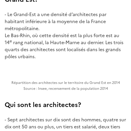
- Le Grand-Est a une densité d’architectes par
habitant inférieure à la moyenne de la France
métropolitaine.
Le Bas-Rhin, où cette densité est la plus forte est au
e
14
rang national, la Haute-Marne au dernier. Les trois
quarts des architectes sont localisés dans les grands
pôles urbains.
Répartition des architectes sur le territoire du Grand Est en 2014
Source : Insee, recensement de la population 2014
Qui sont les architectes?
- Sept architectes sur dix sont des hommes, quatre sur
dix ont 50 ans ou plus, un tiers est salarié, deux tiers