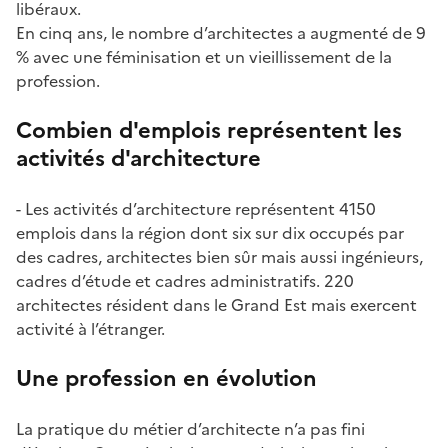
libéraux.
En cinq ans, le nombre d’architectes a augmenté de 9
% avec une féminisation et un vieillissement de la
profession.
Combien d'emplois représentent les
activités d'architecture
- Les activités d’architecture représentent 4150
emplois dans la région dont six sur dix occupés par
des cadres, architectes bien sûr mais aussi ingénieurs,
cadres d’étude et cadres administratifs. 220
architectes résident dans le Grand Est mais exercent
activité à l’étranger.
Une profession en évolution
La pratique du métier d’architecte n’a pas fini