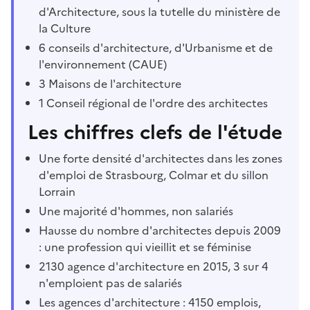
d'Architecture, sous la tutelle du ministère de
la Culture
6 conseils d'architecture, d'Urbanisme et de
l'environnement (CAUE)
3 Maisons de l'architecture
1 Conseil régional de l'ordre des architectes
Les chiffres clefs de l'étude
Une forte densité d'architectes dans les zones
d'emploi de Strasbourg, Colmar et du sillon
Lorrain
Une majorité d'hommes, non salariés
Hausse du nombre d'architectes depuis 2009
: une profession qui vieillit et se féminise
2130 agence d'architecture en 2015, 3 sur 4
n'emploient pas de salariés
Les agences d'architecture : 4150 emplois,