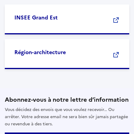
INSEE Grand Est
Région-architecture
Abonnez-vous à notre lettre d’information
Vous décidez des envois que vous voulez recevoir… Ou
arrêter. Votre adresse email ne sera bien sûr jamais partagée
ou revendue à des tiers.