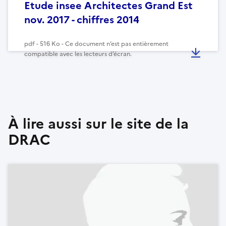
Etude insee Architectes Grand Est
nov. 2017 - chiffres 2014
pdf - 516 Ko - Ce document n’est pas entièrement
compatible avec les lecteurs d’écran.
À lire aussi sur le site de la
DRAC