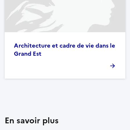
Architecture et cadre de vie dans le
Grand Est
En savoir plus