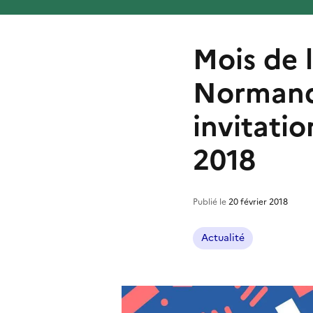
Mois de 
Normand
invitatio
2018
Publié le
20 février 2018
Actualité