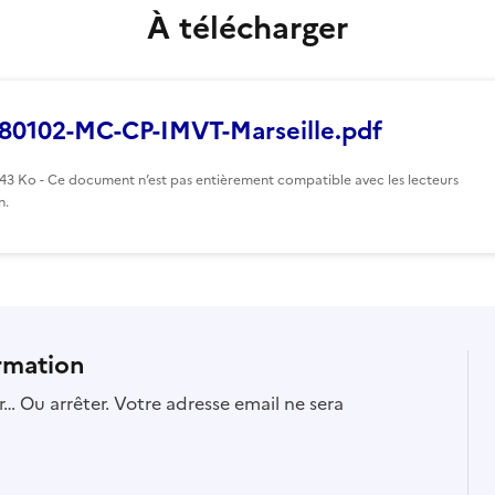
À télécharger
80102-MC-CP-IMVT-Marseille.pdf
143 Ko - Ce document n’est pas entièrement compatible avec les lecteurs
n.
rmation
… Ou arrêter. Votre adresse email ne sera