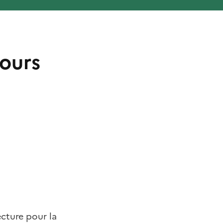
cours
ecture pour la