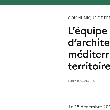
COMMUNIQUÉ DE PRE
L’équipe
d’archite
méditerra
territoir
Publié le 03.01.2018
Le 18 décembre 2017