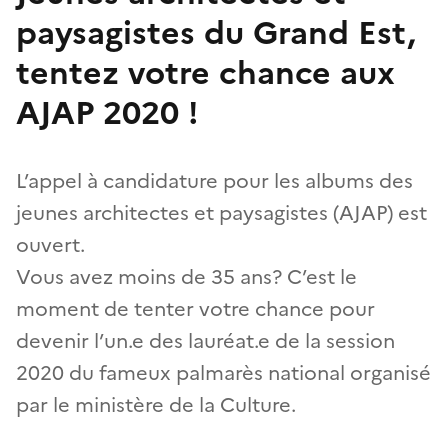
paysagistes du Grand Est,
tentez votre chance aux
AJAP 2020 !
L’appel à candidature pour les albums des
jeunes architectes et paysagistes (AJAP) est
ouvert.
Vous avez moins de 35 ans? C’est le
moment de tenter votre chance pour
devenir l’un.e des lauréat.e de la session
2020 du fameux palmarès national organisé
par le ministère de la Culture.