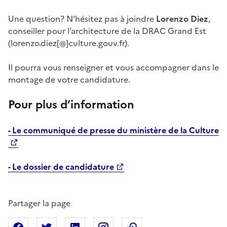
Une question? N’hésitez pas à joindre
Lorenzo Diez
,
conseiller pour l’architecture de la DRAC Grand Est
(lorenzo.diez[@]culture.gouv.fr).
Il pourra vous renseigner et vous accompagner dans le
montage de votre candidature.
Pour plus d’information
- Le communiqué de presse du ministère de la Culture
- Le dossier de candidature
Partager la page