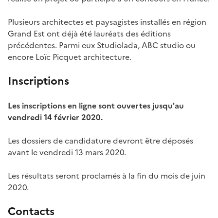
Plusieurs architectes et paysagistes installés en région
Grand Est ont déjà été lauréats des éditions
précédentes. Parmi eux Studiolada, ABC studio ou
encore Loïc Picquet architecture.
Inscriptions
Les inscriptions en ligne sont ouvertes jusqu'au
vendredi 14 février 2020.
Les dossiers de candidature devront être déposés
avant le vendredi 13 mars 2020.
Les résultats seront proclamés à la fin du mois de juin
2020.
Contacts