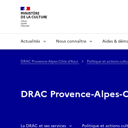
MINISTÈRE
DE LA CULTURE
Actualités
Nous connaître
Aides & dém
DRAC Provence-Alpes-Côte d'Azur
Politique et actions cultu
DRAC Provence-Alpes-C
La DRAC et ses services
Politique et actions cult