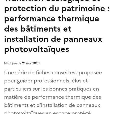
protection du patrimoine :
performance thermique
des bâtiments et
installation de panneaux
photovoltaïques
Mis à jour le
21 mai 2026
Une série de fiches conseil est proposée
pour guider professionnels, élus et
particuliers sur les bonnes pratiques en
matière de performance thermique des
bâtiments et d’installation de panneaux
photovoltaïques en espace protégé.