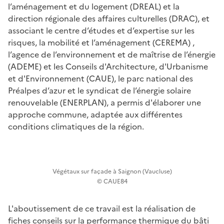
l’aménagement et du logement (DREAL) et la
direction régionale des affaires culturelles (DRAC), et
associant le centre d’études et d’expertise sur les
risques, la mobilité et l’aménagement (CEREMA) ,
l’agence de l’environnement et de maîtrise de l’énergie
(ADEME) et les Conseils d'Architecture, d'Urbanisme
et d'Environnement (CAUE), le parc national des
Préalpes d’azur et le syndicat de l’énergie solaire
renouvelable (ENERPLAN), a permis d'élaborer une
approche commune, adaptée aux différentes
conditions climatiques de la région.
Végétaux sur façade à Saignon (Vaucluse)
© CAUE84
L'aboutissement de ce travail est la réalisation de
fiches conseils sur la performance thermique du bâti