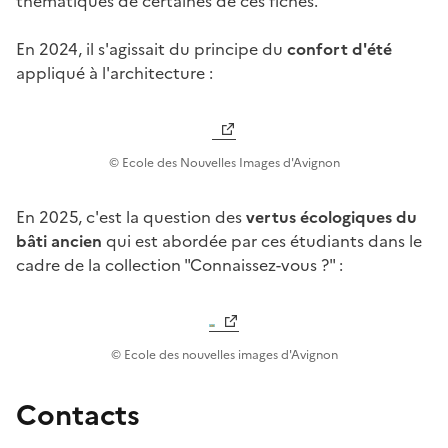
thématiques de certaines de ces fiches.
En 2024, il s'agissait du principe du
confort d'été
appliqué à l'architecture :
© Ecole des Nouvelles Images d'Avignon
En 2025, c'est la question des
vertus écologiques du
bâti ancien
qui est abordée par ces étudiants dans le
cadre de la collection "Connaissez-vous ?" :
© Ecole des nouvelles images d'Avignon
Contacts