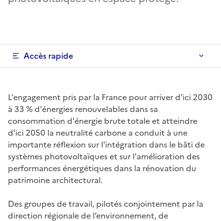
Accès rapide
L'engagement pris par la France pour arriver d'ici 2030
à 33 % d'énergies renouvelables dans sa
consommation d'énergie brute totale et atteindre
d'ici 2050 la neutralité carbone a conduit à une
importante réflexion sur l'intégration dans le bâti de
systèmes photovoltaïques et sur l'amélioration des
performances énergétiques dans la rénovation du
patrimoine architectural.
Des groupes de travail, pilotés conjointement par la
direction régionale de l’environnement, de