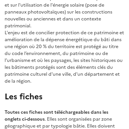
et sur l'utilisation de l'énergie solaire (pose de
panneaux photovoltaïques) sur les constructions
nouvelles ou anciennes et dans un contexte
patrimonial.
L'enjeu est de concilier protection de ce patrimoine et
amélioration de la dépense énergétique du bâti dans
une région où 20 % du territoire est protégé au titre
du code l’environnement, du patrimoine ou de
l’urbanisme et où les paysages, les sites historiques ou
les bâtiments protégés sont des éléments clés du
patrimoine culturel d'une ville, d'un département et
de la région.
Les fiches
Toutes ces fiches sont téléchargeables dans les
onglets ci-dessous
. Elles sont organisées par zone
géographique et par typologie bâtie. Elles doivent