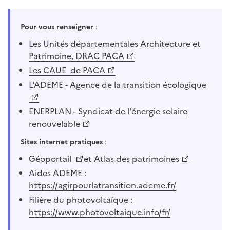
Pour vous renseigner
:
Les Unités départementales Architecture et
Patrimoine, DRAC PACA
Les CAUE de PACA
L'ADEME - Agence de la transition écologique
ENERPLAN - Syndicat de l'énergie solaire
renouvelable
Sites internet pratiques
:
Géoportail
et
Atlas des patrimoines
Aides ADEME :
https://agirpourlatransition.ademe.fr/
Filière du photovoltaïque :
https://www.photovoltaique.info/fr/