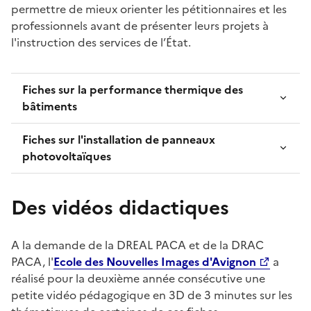
permettre de mieux orienter les pétitionnaires et les
professionnels avant de présenter leurs projets à
l'instruction des services de l’État.
Fiches sur la performance thermique des
bâtiments
Fiches sur l'installation de panneaux
photovoltaïques
Des vidéos didactiques
A la demande de la DREAL PACA et de la DRAC
PACA, l'
Ecole des Nouvelles Images d'Avignon
a
réalisé pour la deuxième année consécutive une
petite vidéo pédagogique en 3D de 3 minutes sur les