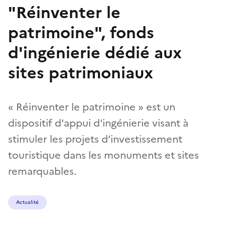
"Réinventer le
patrimoine", fonds
d'ingénierie dédié aux
sites patrimoniaux
« Réinventer le patrimoine » est un
dispositif d'appui d'ingénierie visant à
stimuler les projets d’investissement
touristique dans les monuments et sites
remarquables.
Actualité