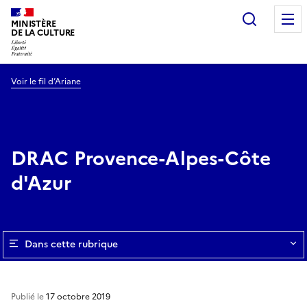
Recherc
MINISTÈRE
DE LA CULTURE
Voir le fil d’Ariane
DRAC Provence-Alpes-Côte
d'Azur
Dans cette rubrique
Publié le
17 octobre 2019