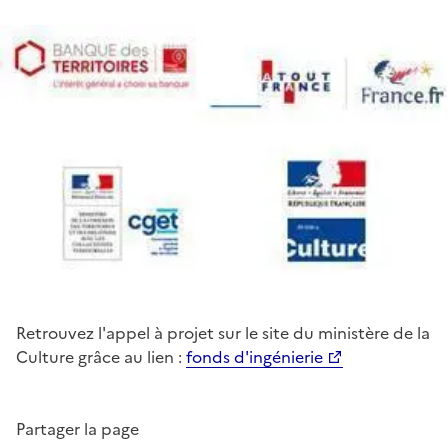
Retrouvez l'appel à projet sur le site du ministère de la
Culture grâce au lien :
fonds d'ingénierie
Partager la page