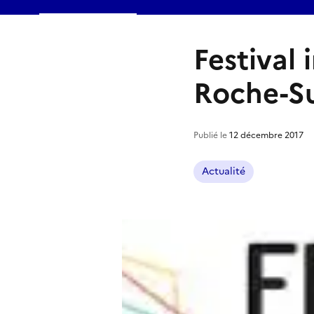
Festival 
Roche-S
Publié le
12 décembre 2017
Actualité