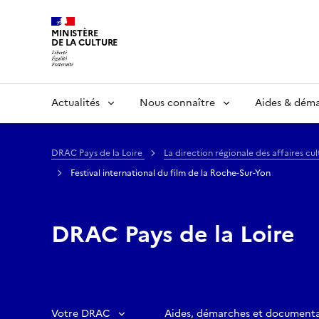
MINISTÈRE
DE LA CULTURE
Actualités
Nous connaître
Aides & dém
DRAC Pays de la Loire
La direction régionale des affaires cu
Festival international du film de la Roche-Sur-Yon
DRAC Pays de la Loire
Votre DRAC
Aides, démarches et document