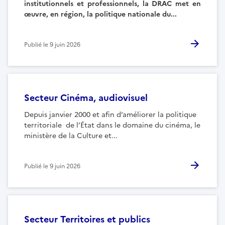
institutionnels et professionnels, la DRAC met en
œuvre, en région, la politique nationale du...
Publié le
9 juin 2026
Secteur Cinéma, audiovisuel
Depuis janvier 2000 et afin d’améliorer la politique
territoriale de l’État dans le domaine du cinéma, le
ministère de la Culture et...
Publié le
9 juin 2026
Secteur Territoires et publics