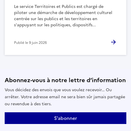
Le service Territoires et Publics est chargé de
piloter une démarche de développement culturel
centrée sur les publics et les territoires en
s'appuyant sur les politiques, dispositifs...
Publié le
9 juin 2026
Abonnez-vous à notre lettre d’information
Vous décidez des envois que vous voulez recevoir… Ou
arrêter. Votre adresse email ne sera bien sûr jamais partagée
ou revendue à des tiers.
S'abonner