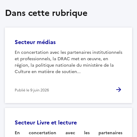
Dans cette rubrique
Secteur médias
En concertation avec les partenaires institutionnels
et professionnels, la DRAC met en œuvre, en
région, la politique nationale du ministère de la
Culture en matière de soutien...
Publié le
9 juin 2026
Secteur Livre et lecture
En concertation avec les partenaires