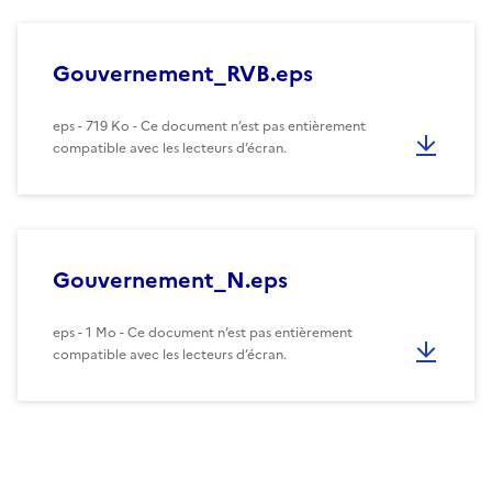
Gouvernement_RVB.eps
eps - 719 Ko - Ce document n’est pas entièrement
compatible avec les lecteurs d’écran.
Gouvernement_N.eps
eps - 1 Mo - Ce document n’est pas entièrement
compatible avec les lecteurs d’écran.