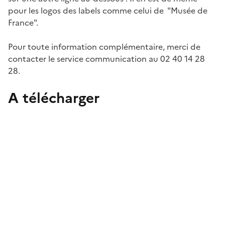
pour les logos des labels comme celui de "Musée de
France".
Pour toute information complémentaire, merci de
contacter le service communication au 02 40 14 28
28.
A télécharger