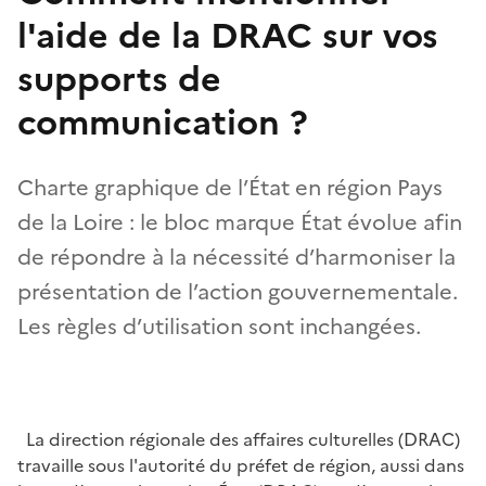
l'aide de la DRAC sur vos
supports de
communication ?
Charte graphique de l’État en région Pays
de la Loire : le bloc marque État évolue afin
de répondre à la nécessité d’harmoniser la
présentation de l’action gouvernementale.
Les règles d’utilisation sont inchangées.
La direction régionale des affaires culturelles (DRAC)
travaille sous l'autorité du préfet de région, aussi dans