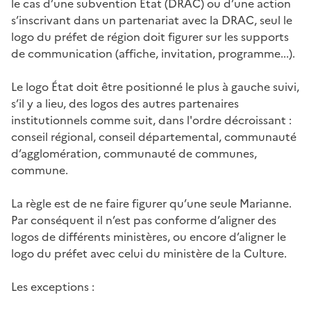
le cas d’une subvention État (DRAC) ou d’une action
s’inscrivant dans un partenariat avec la DRAC, seul le
logo du préfet de région doit figurer sur les supports
de communication (affiche, invitation, programme...).
Le logo État doit être positionné le plus à gauche suivi,
s’il y a lieu, des logos des autres partenaires
institutionnels comme suit, dans l'ordre décroissant :
conseil régional, conseil départemental, communauté
d’agglomération, communauté de communes,
commune.
La règle est de ne faire figurer qu’une seule Marianne.
Par conséquent il n’est pas conforme d’aligner des
logos de différents ministères, ou encore d’aligner le
logo du préfet avec celui du ministère de la Culture.
Les exceptions :