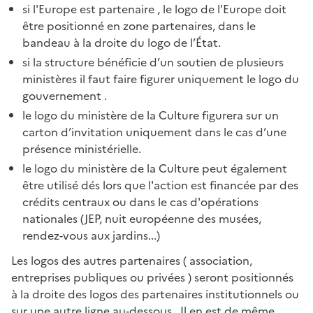
si l'Europe est partenaire , le logo de l'Europe doit
être positionné en zone partenaires, dans le
bandeau à la droite du logo de l’État.
si la structure bénéficie d’un soutien de plusieurs
ministères il faut faire figurer uniquement le logo du
gouvernement .
le logo du ministère de la Culture figurera sur un
carton d’invitation uniquement dans le cas d’une
présence ministérielle.
le logo du ministère de la Culture peut également
être utilisé dés lors que l'action est financée par des
crédits centraux ou dans le cas d'opérations
nationales (JEP, nuit européenne des musées,
rendez-vous aux jardins...)
Les logos des autres partenaires ( association,
entreprises publiques ou privées ) seront positionnés
à la droite des logos des partenaires institutionnels ou
sur une autre ligne au-dessous . Il en est de même