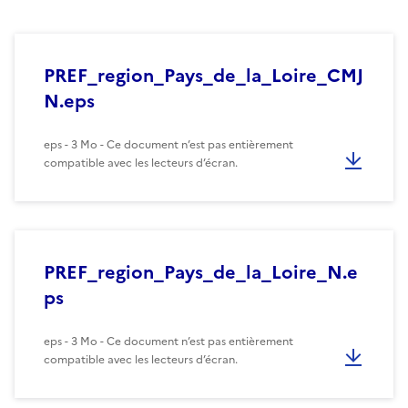
PREF_region_Pays_de_la_Loire_CMJ
N.eps
eps - 3 Mo - Ce document n’est pas entièrement
compatible avec les lecteurs d’écran.
PREF_region_Pays_de_la_Loire_N.e
ps
eps - 3 Mo - Ce document n’est pas entièrement
compatible avec les lecteurs d’écran.